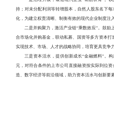
持；对未分配利润等转增股本，自然人股东名下每净
化，为建立权责清晰、制衡有效的现代企业制度注
二是并购聚力，激活产业链“乘数效应”。鼓励
合市场化并购基金，联动私募、国资等多方资本打造
实现技术、市场、人才的战略协同，培育更具竞争
三是资本活水，提供创新成长“金融燃料”。构
元，对符合条件的上市公司直接融资按实际到位资
造、数字经济等前沿领域，助力资本活水与创新要素