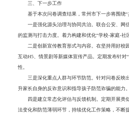
三、下一步工作
基于本次问卷调查结果，常州市下一步将围绕“
一是强化源头治理与协同共治。联合公安、网
的监测与打击力度。着力构建和优化“学校-家庭-
二是创新宣传教育形式与内容。在坚持用好校
互动H5、情景剧等新媒体宣传产品。定期发布针对
性。
三是深化重点人群与环节防范。针对问卷反映出
升家长自身的反诈意识和指导孩子防范诈骗的能力
四是建立常态化评估与反馈机制。定期开展类
法变化和防范薄弱环节，持续优化工作策略，不断