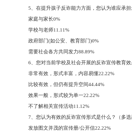
5、在提升孩子反诈能力方面，您认为谁应承担
家庭与家长0%
学校与老师11.11%
政府部门(如公安、教育部门)0%
需要社会各方共同发力88.89%
6、您对当前学校及社会开展的反诈宣传教育效
非常有效，形式丰富，内容易懂22.22%
比较有效，但仍有提升空间44.44%
效果一般，形式较为单一22.22%
不了解相关宣传活动11.12%
7、您认为有效的反诈宣传形式是什么？（多选
发放图文并茂的宣传册/公开信22.22%