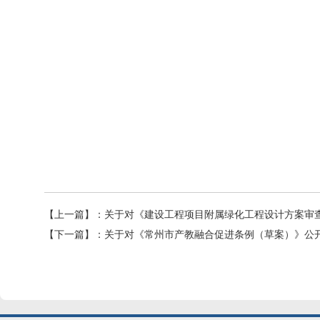
【上一篇】：
关于对《建设工程项目附属绿化工程设计方案审
【下一篇】：
关于对《常州市产教融合促进条例（草案）》公