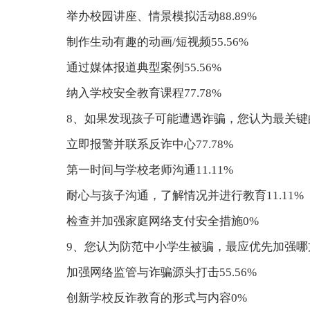
举办校园讲座、情景模拟活动88.89%
制作生动有趣的动画/短视频55.56%
通过媒体报道典型案例55.56%
纳入学校安全教育课程77.78%
8、如果发现孩子可能遭遇诈骗，您认为最关
立即报警并联系反诈中心77.78%
第一时间与学校老师沟通11.11%
耐心与孩子沟通，了解情况并进行教育11.11%
检查并加强家庭网络支付安全措施0%
9、您认为防范中小学生被骗，最应优先加强哪
加强网络监管与诈骗源头打击55.56%
创新学校反诈教育的形式与内容0%