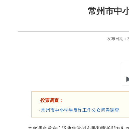
常州市中
发布日期：20
投票调查：
常州市中小学生反诈工作公众问卷调查
本次调查旨在广泛收集常州市民和家长朋友们