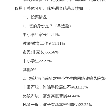
仅用于整体分析。现将调查结果反馈如下：
一、投票情况
1、您的身份是？（单选题）
中小学生家长11.11%
教师/教育工作者11.11%
市民(非家长)55.56%
中小学生22.22%
其他0%
2、您认为当前针对中小学生的网络诈骗风险如
非常严峻，诈骗手段层出不穷33.33%
比较严峻，需要高度警惕44.44%
风险一般，孩子有基本辨别能力22.22%