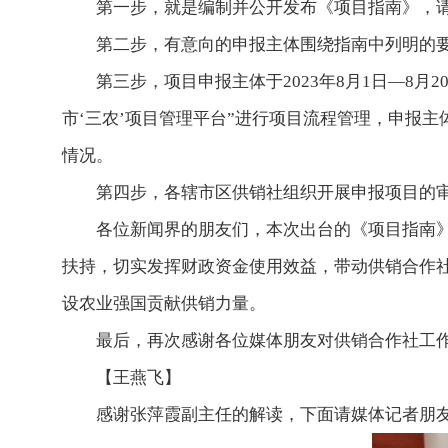
第一步，就是编制并公开发布《项目指南》，请
第二步，有意向的申报主体围绕指南中列明的要
第三步，项目申报主体于2023年8月1日—8
市‘三农’项目管理平台”进行项目流程管理，申报主
情况。
第四步，各辖市区供销社组织开展申报项目的
各位新闻界的朋友们，本次出台的《项目指南》
扶持，切实发挥财政资金使用效益，带动供销合作社
设农业强国贡献供销力量。
最后，再次感谢各位媒体朋友对供销合作社工
【王燕飞】
感谢张萍霞副主任的解读，下面请媒体记者朋