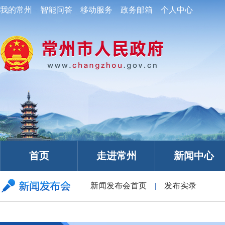
我的常州
智能问答
移动服务
政务邮箱
个人中心
首页
走进常州
新闻中心
新闻发布会首页
|
发布实录