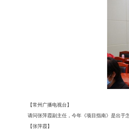
【常州广播电视台】
请问张萍霞副主任，今年《项目指南》是出于
【张萍霞】