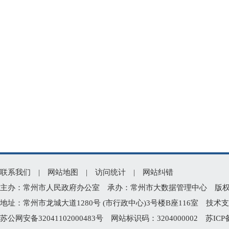
联系我们
|
网站地图
|
访问统计
|
网站纠错
主办：常州市人民政府办公室 承办：常州市大数据管理中心 版权所有：常州
地址：常州市龙城大道1280号 (市行政中心)3号楼B座116室 技术支持电
苏公网安备32041102000483号
网站标识码：3204000002
苏ICP