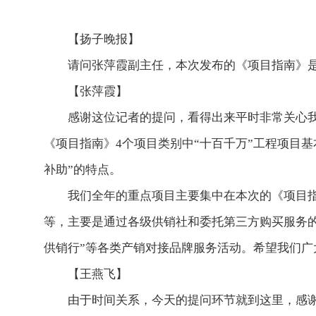
【扬子晚报】
请问张萍霞副主任，本次发布的《项目指南》
【张萍霞】
感谢这位记者的提问，看得出来平时非常关心
《项目指南》4个项目类别中“十百千万”工程项目
补助”的特点。
我们全年的重点项目主要集中在本次的《项目
等，主要是通过各级供销社和委托第三方购买服务的
供销行”等各类产销对接品牌服务活动。希望我们
【王燕飞】
由于时间关系，今天的提问环节就到这里，感