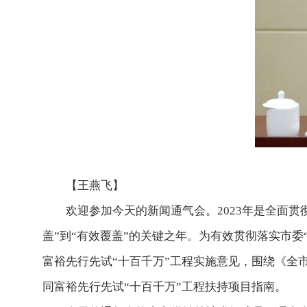
【王燕飞】
欢迎参加今天的新闻通气会。2023年是全面
盖”到“有效覆盖”的关键之年。为有效贯彻落实市委
富裕先行先试“十百千万”工程实施意见，围绕《全市“
同富裕先行先试“十百千万”工程扶持项目指南。