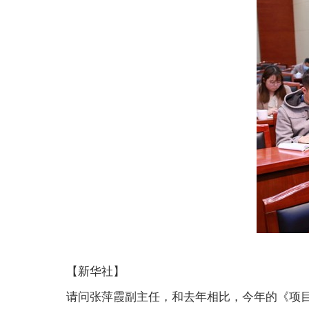
【新华社】
请问张萍霞副主任，和去年相比，今年的《项