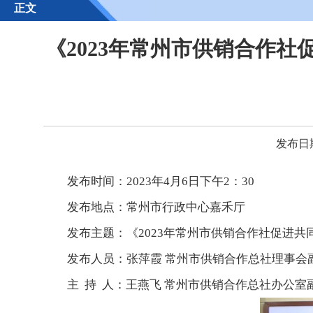
正文
《2023年常州市供销合作
发布日期
发布时间：2023年4月6日下午2：30
发布地点：常州市行政中心嘉禾厅
发布主题：《2023年常州市供销合作社促进共
发布人员：张萍霞 常州市供销合作总社理事会
主 持 人：王燕飞 常州市供销合作总社办公室