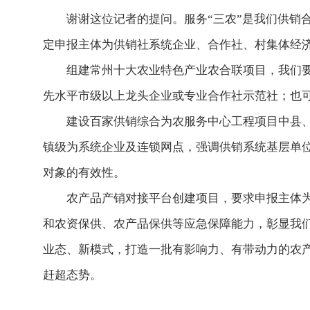
谢谢这位记者的提问。
服务“三农”是我们供销
定申报主体为供销社系统企业、合作社、村集体经
组建常州十大农业特色产业农合联项目，我们要
先水平市级以上龙头企业或专业合作社示范社；也可
建设百家供销综合为农服务中心工程项目中县、
镇级为系统企业及连锁网点，强调供销系统基层单位
对象的有效性。
农产品产销对接平台创建项目，要求申报主体为
和农资保供、农产品保供等应急保障能力，彰显我们
业态、新模式，打造一批有影响力、有带动力的农
赶超态势。