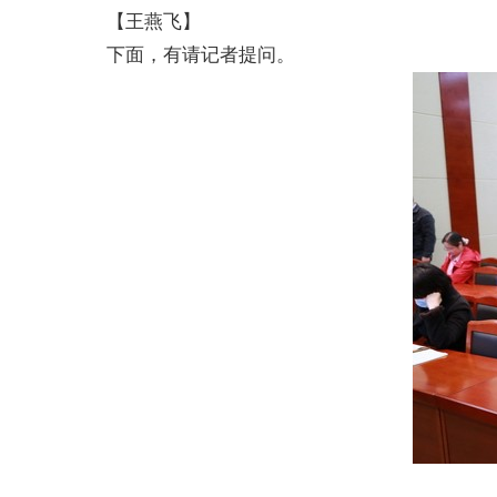
【王燕飞】
下面，有请记者提问。