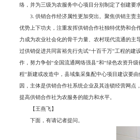
络，并为三级为农服务中心项目分别制定了创建要
3. 供销合作经济属性更加突出。聚焦供销主
优势上下功夫，注重发挥供销合作社独特优势和合作
力成为农业社会化的骨干力量、农村现代流通的主
过供销促进共同富裕先行先试“十百千万”工程的建
作，努力争创“全国流通网络强县”和“绿色农资升
程”新建或改造中，县域集采集配中心项目建议要
因，主体是供销合作社系统企业及其连锁经营网点
提高供销合作社为农服务的能力和水平。
【王燕飞】
下面，有请记者提问。