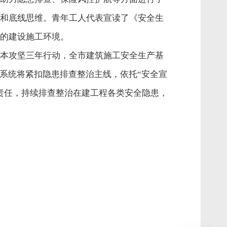
和底线思维。青年工人代表宣读了《安全生
的建设施工环境。
本攻坚三年行动，全市建筑施工安全生产基
系统将紧扣隐患排查整治主线，依托“安全宣
责任，持续排查整治在建工程各类安全隐患，