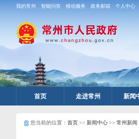
我的常州
智能问答
移动服务
政务邮箱
个人中心
首页
走进常州
新闻
您当前的位置：
首页
>>
新闻中心
>>
常州新闻