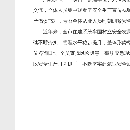
交流，全体人员集中观看了安全生产宣传视
产倡议书》，号召全体从业人员时刻绷紧安
近年来，全市住建系统牢固树立安全发
础不断夯实，管理水平稳步提升，整体形势稳
传咨询日”、全员查找风险隐患、事故应急
以安全生产月为抓手，不断夯实建筑业安全