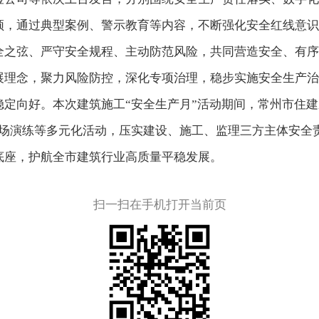
频，通过典型案例、警示教育等内容，不断强化安全红线意识
全之弦、严守安全规程、主动防范风险，共同营造安全、有序
展理念，聚力风险防控，深化专项治理，稳步实施安全生产治
定向好。本次建筑施工“安全生产月”活动期间，常州市住建
现场演练等多元化活动，压实建设、施工、监理三方主体安全
底座，护航全市建筑行业高质量平稳发展。
扫一扫在手机打开当前页