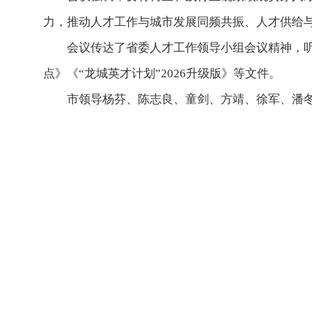
力，推动人才工作与城市发展同频共振、人才供给
会议传达了省委人才工作领导小组会议精神，听取并
点》《“龙城英才计划”2026升级版》等文件。
市领导杨芬、陈志良、童剑、方靖、徐军、潘冬