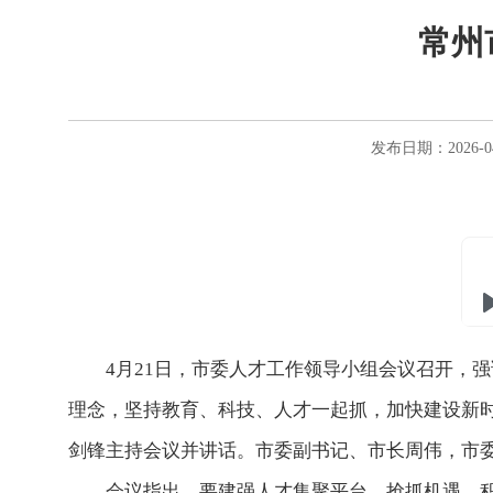
常州
发布日期：2026-0
4月21日，市委人才工作领导小组会议召开，强调
理念，坚持教育、科技、人才一起抓，加快建设新时
剑锋主持会议并讲话。市委副书记、市长周伟，市
会议指出，要建强人才集聚平台，抢抓机遇，积极