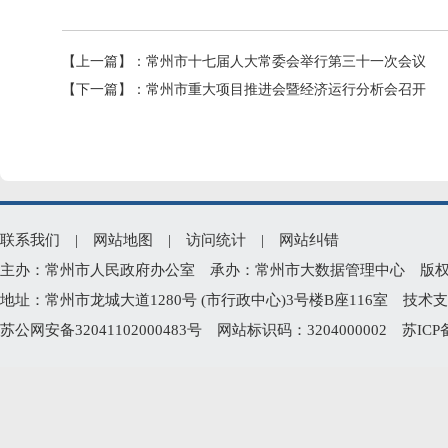
【上一篇】：
常州市十七届人大常委会举行第三十一次会议
【下一篇】：
常州市重大项目推进会暨经济运行分析会召开
联系我们
|
网站地图
|
访问统计
|
网站纠错
主办：常州市人民政府办公室 承办：常州市大数据管理中心 版权所有：常州
地址：常州市龙城大道1280号 (市行政中心)3号楼B座116室 技术支持电
苏公网安备32041102000483号
网站标识码：3204000002
苏ICP