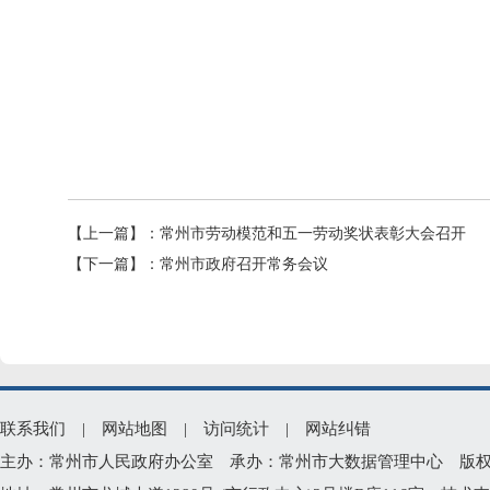
【上一篇】：
常州市劳动模范和五一劳动奖状表彰大会召开
【下一篇】：
常州市政府召开常务会议
联系我们
|
网站地图
|
访问统计
|
网站纠错
主办：常州市人民政府办公室 承办：常州市大数据管理中心 版权所有：常州