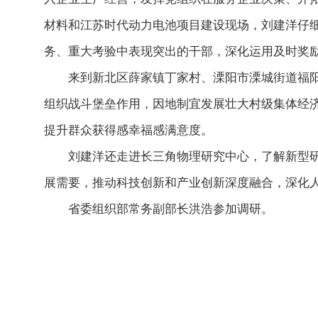
材料和江苏时代动力电池项目建设现场，刘建洋仔
务、重大考验中表现突出的干部，深化运用及时奖
来到新北区薛家镇丁家村、溧阳市溧城街道福
组织战斗堡垒作用，因地制宜发展壮大村级集体经济
提升群众获得感幸福感满意度。
刘建洋还走进长三角物理研究中心，了解新型
展需要，推动科技创新和产业创新深度融合，深化
省委组织部常务副部长洪浩参加调研。