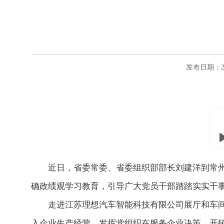
发布日期：20
近日，省委常委、省委组织部部长刘建洋到常
确政绩观学习教育，引导广大党员干部踏踏实实干事
走进江苏理想汽车智能科技有限公司展厅和车
入企业生产经营，发挥党组织在服务企业决策、开