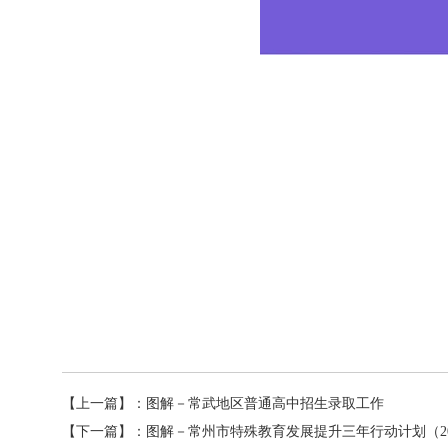
【上一篇】：
图解－常武地区普通高中招生录取工作
【下一篇】：
图解－常州市特殊教育发展提升三年行动计划（202