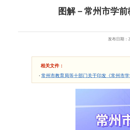
图解－常州市学前教
发布日期：20
相关文件：
常州市教育局等十部门关于印发《常州市学前