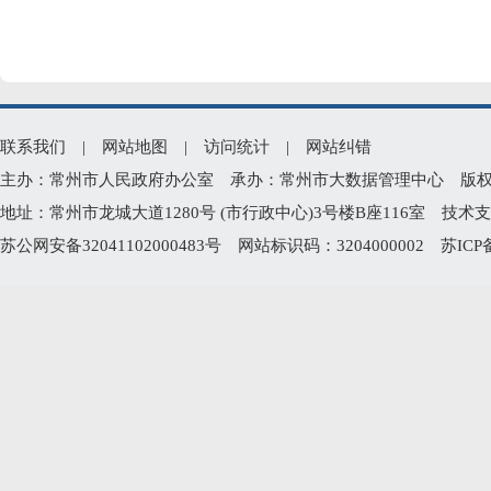
联系我们
|
网站地图
|
访问统计
|
网站纠错
主办：常州市人民政府办公室 承办：常州市大数据管理中心 版权所有：常州
地址：常州市龙城大道1280号 (市行政中心)3号楼B座116室 技术支持电
苏公网安备32041102000483号
网站标识码：3204000002
苏ICP