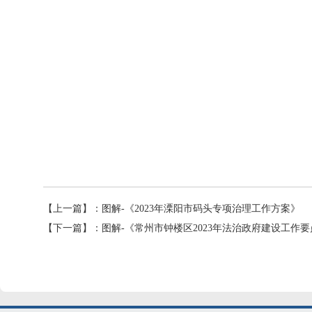
【上一篇】：
图解-《2023年溧阳市码头专项治理工作方案》
【下一篇】：
图解-《常州市钟楼区2023年法治政府建设工作要