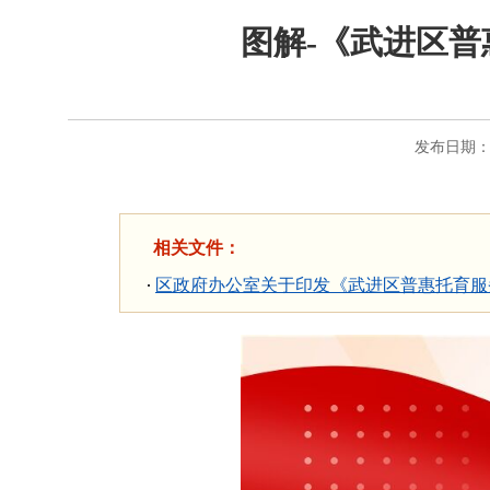
图解-《武进区普惠
发布日期：20
相关文件：
区政府办公室关于印发《武进区普惠托育服务三