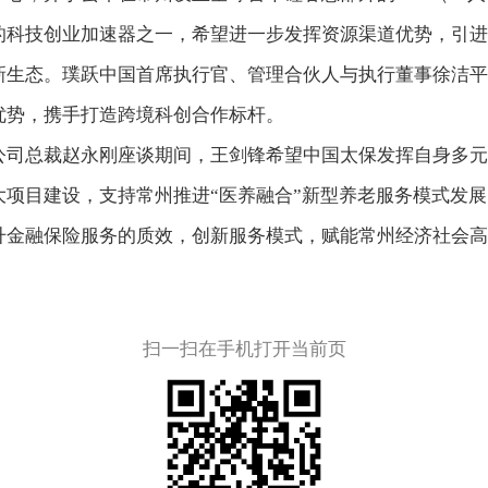
的科技创业加速器之一，希望进一步发挥资源渠道优势，引进
新生态。璞跃中国首席执行官、管理合伙人与执行董事徐洁平
优势，携手打造跨境科创合作标杆。
公司总裁赵永刚座谈期间，王剑锋希望中国太保发挥自身多元
大项目建设，支持常州推进“医养融合”新型养老服务模式发
升金融保险服务的质效，创新服务模式，赋能常州经济社会高
扫一扫在手机打开当前页