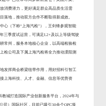
放消费潜力，更好满足群众高品质生活需
目落地，推动双方合作不断取得新成效。
中心（下称“上海汽检”），王剑锋参观智能
年三季度试运营，可满足L2+及以上等级驾驶
耕常州，服务本地核心企业，以高端检验检
上检公司及下属上海汽检将全力推动溧阳测
地发挥商会桥梁纽带作用，用好招科引智工
接上海科技、人才、金融、信息等优势资
常州市科教城打造国际产业创新服务平台，2024年与
司）国际社区，目前已吸引30余个OPC项