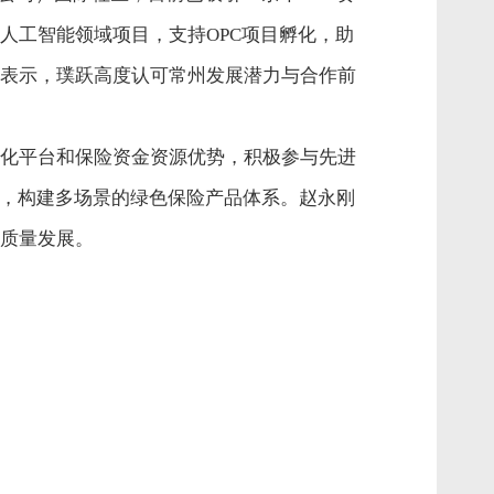
人工智能领域项目，支持OPC项目孵化，助
表示，璞跃高度认可常州发展潜力与合作前
化平台和保险资金资源优势，积极参与先进
展，构建多场景的绿色保险产品体系。赵永刚
质量发展。