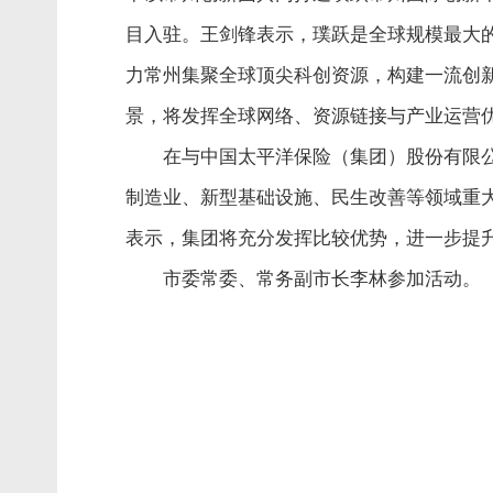
目入驻。王剑锋表示，璞跃是全球规模最大
力常州集聚全球顶尖科创资源，构建一流创
景，将发挥全球网络、资源链接与产业运营
在与中国太平洋保险（集团）股份有限
制造业、新型基础设施、民生改善等领域重
表示，集团将充分发挥比较优势，进一步提
市委常委、常务副市长李林参加活动。