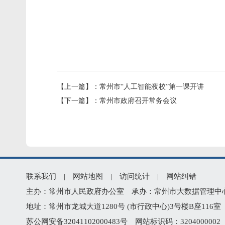
【上一篇】：
常州市“人工智能夜校”第一课开讲
【下一篇】：
常州市政府召开常务会议
联系我们
|
网站地图
|
访问统计
|
网站纠错
主办：常州市人民政府办公室 承办：常州市大数据管理中心 版权所
地址：常州市龙城大道1280号 (市行政中心)3号楼B座116室 技
苏公网安备32041102000483号
网站标识码：320400000