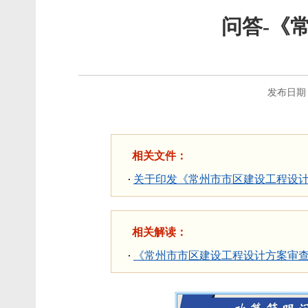
问答-《
发布日期：2
相关文件：
关于印发《常州市市区建设工程设
相关解读：
《常州市市区建设工程设计方案审