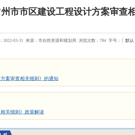
常州市市区建设工程设计方案审查
022-03-31
来源：
市自然资源和规划局
浏览次数：
784
字号：〖
默认
计方案审查相关细则》的通知
查相关细则》政策解读