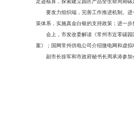
足迹核算，探索建立园区产品全生命周期碳
要发力组织端，完善工作推进机制。进
策体系，实施真金白银的支持政策；进一步
会上，市发改委解读《常州市近零碳园区
案》；国网常州供电公司介绍微电网和虚拟
副市长徐军和市政府秘书长周承涛参加