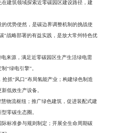
先在建筑领域探索近零碳园区建设路径，建
设的优势使然，是碳边界调整机制的挑战使
碳”战略部署的有益实践，是放大常州特色优
绿电来源，满足近零碳园区生产生活绿电需
制“绿电引擎”。
，抢抓“风口”布局氢能产业；构建绿色制造
更新低效生产设备。
智慧物流枢纽；推广绿色建筑，促进装配式建
新型零碳生态圈。
国际标准参与规则制定；开展全生命周期碳