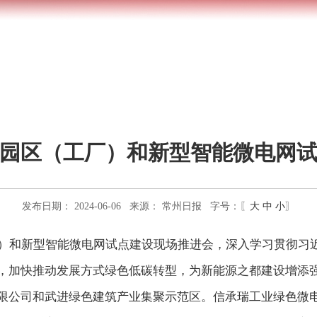
园区（工厂）和新型智能微电网
发布日期： 2024-06-06
来源：
常州日报
字号：〖
大
中
小
〗
厂）和新型智能微电网试点建设现场推进会，深入学习贯彻习
，加快推动发展方式绿色低碳转型，为新能源之都建设增添
限公司和武进绿色建筑产业集聚示范区。信承瑞工业绿色微