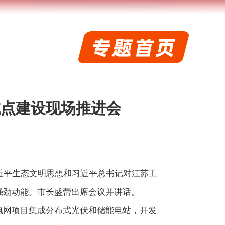
试点建设现场推进会
近平生态文明思想和习近平总书记对江苏工
强劲动能。市长盛蕾出席会议并讲话。
电网项目集成分布式光伏和储能电站，开发