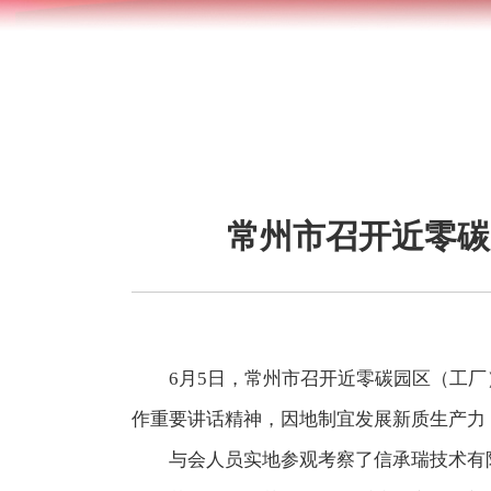
常州市召开近零碳
6月5日，常州市召开近零碳园区（工
作重要讲话精神，因地制宜发展新质生产力
与会人员实地参观考察了信承瑞技术有