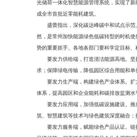
光储荷一体化智慧能源管理系统，实现了新
成全市首批近零能耗建筑。
盛蕾指出，深化碳达峰碳中和试点示范
然，是常州加快能源绿色低碳转型的时机使
势的重要抓手。各地各部门要科学定目标、
要发力供给端，打造清洁能源高地。坚
求；保障绿电传输，降低园区综合用能和单
要发力生产端，构建绿色产业体系。扩大
体系，提高园区和企业能耗和碳排放监测水
要发力应用端，加强低碳设施建设。推
筑、智慧建筑等技术与绿色建筑深度融合；
要发力服务端，赋能绿色产品认证。链