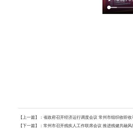
【上一篇】：
省政府召开经济运行调度会议 常州市组织收听收
【下一篇】：
常州市召开残疾人工作联席会议 推进残健共融风