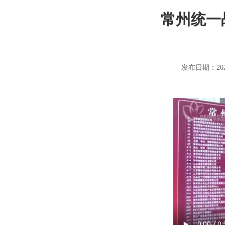
常州统一
发布日期：2025