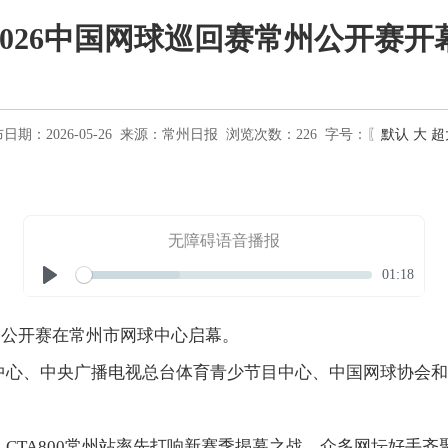
2026中国网球巡回赛常州公开赛开
日期：2026-05-26
来源：
常州日报
浏览次数：
226
字号：〖
默认
大
超
无障碍语音播报
Seek
Current
01:18
time
Play
常州公开赛在常州市网球中心启幕。
中心、中央广播电视总台体育青少节目中心、中国网球协会和
CTA800常州站率先打响新赛季揭幕之战，众多网坛好手