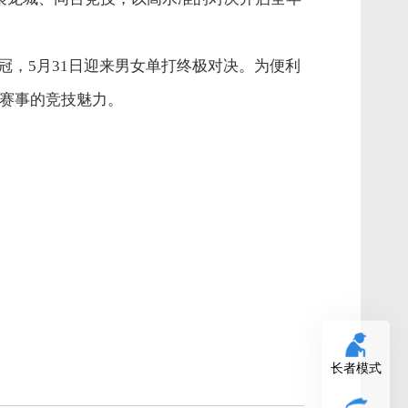
桂冠，5月31日迎来男女单打终极对决。为便利
球赛事的竞技魅力。
长者模式