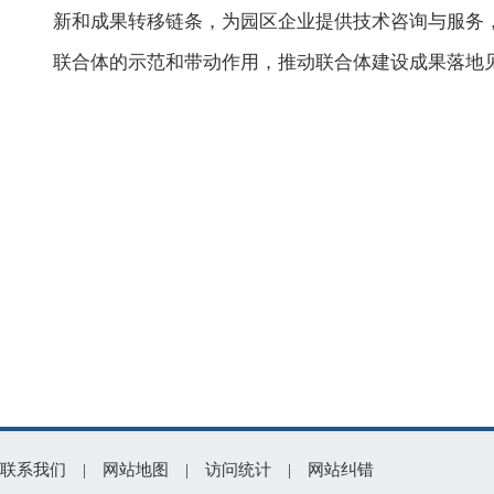
新和成果转移链条，为园区企业提供技术咨询与服务
联合体的示范和带动作用，推动联合体建设成果落地
联系我们
|
网站地图
|
访问统计
|
网站纠错