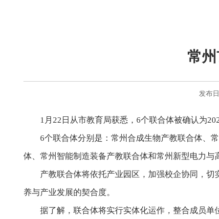
常州
发布日期
1月22日从市教育局获悉，6个联合体被确认为2
6个联合体分别是：常州合成生物产教联合体、
体、常州智能制造装备产教联合体和常州新型电力与
产教联合体将依托产业园区，加强校企协同，切
养与产业发展的契合度。
据了解，联合体将实行实体化运作，整合成员单