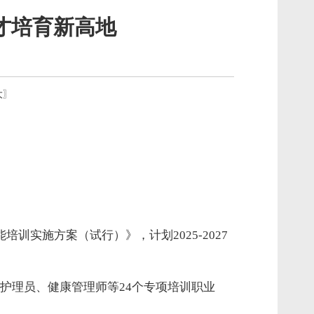
才培育新高地
大
〗
实施方案（试行）》，计划2025-2027
护理员、健康管理师等24个专项培训职业