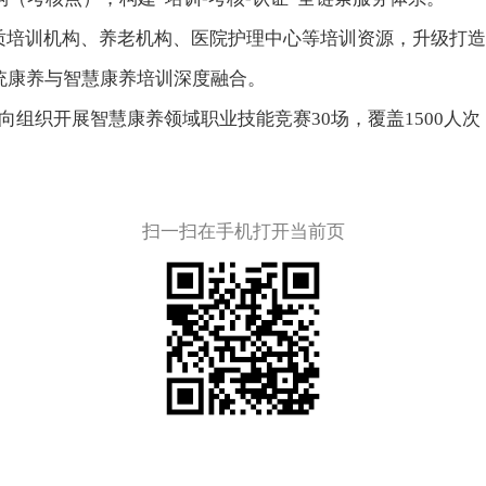
质培训机构、养老机构、医院护理中心等培训资源，升级打造
统康养与智慧康养培训深度融合。
向组织开展智慧康养领域职业技能竞赛30场，覆盖1500人
。
扫一扫在手机打开当前页