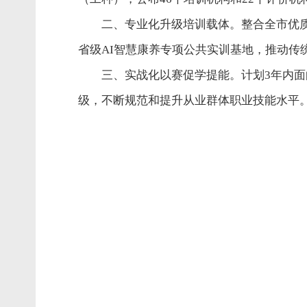
二、专业化升级培训载体。整合全市优
省级AI智慧康养专项公共实训基地，推动传
三、实战化以赛促学提能。计划3年内面
级，不断规范和提升从业群体职业技能水平