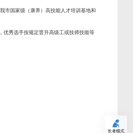
我市国家级（康养）高技能人才培训基地和
次，优秀选手按规定晋升高级工或技师技能等
长者模式