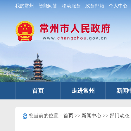
我的常州
智能问答
移动服务
政务邮箱
个人中心
首页
走进常州
新闻
您当前的位置：
首页
>>
新闻中心
>>
部门动态