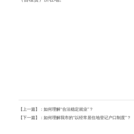
【上一篇】：
如何理解“合法稳定就业”？
【下一篇】：
如何理解我市的“以经常居住地登记户口制度”？