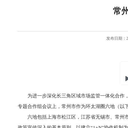
常
发布日期：20
为进一步深化长三角区域市场监管一体化合作，探
专题合作组会议上，常州市作为环太湖圈六地（以
六地包括上海市松江区，江苏省无锡市、常州市、
政策宣传深入的基本原则，以建立“1+N”协作机制