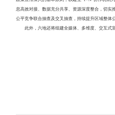
息高效对接、数据充分共享、资源深度整合，切实
公平竞争联合抽查及交叉抽查，持续提升区域整体
此外，六地还将组建全媒体、多维度、交互式宣