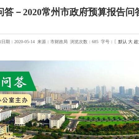
问答－2020常州市政府预算报告问
日期：2020-05-14
来源：
市财政局
浏览次数：
685
字号：〖
默认
大
超