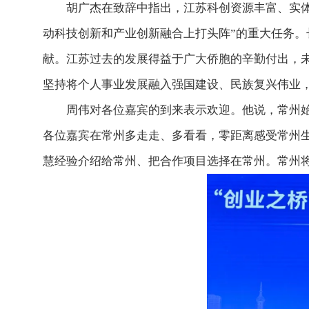
胡广杰在致辞中指出，江苏科创资源丰富、实体经
动科技创新和产业创新融合上打头阵”的重大任务
献。江苏过去的发展得益于广大侨胞的辛勤付出，
坚持将个人事业发展融入强国建设、民族复兴伟业
周伟对各位嘉宾的到来表示欢迎。他说，常州始终
各位嘉宾在常州多走走、多看看，零距离感受常州
慧经验介绍给常州、把合作项目选择在常州。常州