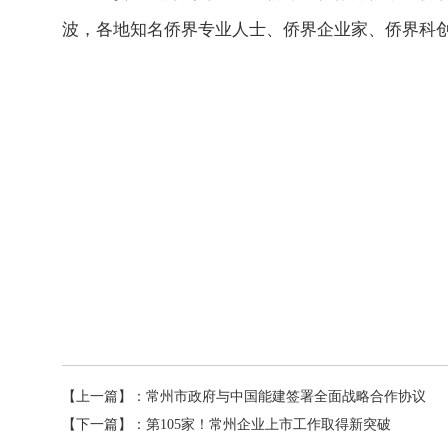
波，各地知名侨界专业人士、侨界企业家、侨界科
【上一篇】：
常州市政府与中国能建签署全面战略合作协议
【下一篇】：
第105家！常州企业上市工作取得新突破