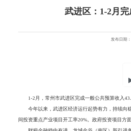
武进区：1-2月完
发布日期：20
1-2月，常州市武进区完成一般公共预算收入43
今年以来，
武进
区经济运行起势有力，持续向稳
间投资重点产业项目开工率20%。政府投资项目方面，
财税金融稳中有进，龙城金谷（南区）新引进各类