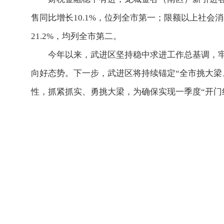
售同比增长10.1%，位列全市第一；限额以上社会消
21.2%，均列全市第二。
今年以来，
武进
区坚持稳中求进工作总基调，
向好态势。下一步，
武进
区
将持续锚定“全市挑大梁
性，抓紧抓实、勇挑大梁，为确保实现一季度“开门