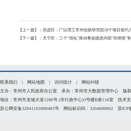
【上一篇】：
武进区：广以理工常州创新研究院18个项目签约
【下一篇】：
天宁区：三个“强化”推动事故隐患内部“吹哨奖”
联系我们
|
网站地图
|
访问统计
|
网站纠错
主办：常州市人民政府办公室 承办：常州市大数据管理中心 版权所有：常州
地址：常州市龙城大道1280号 (市行政中心)3号楼B座116室 技术支持电
苏公网安备32041102000483号
网站标识码：3204000002
苏ICP