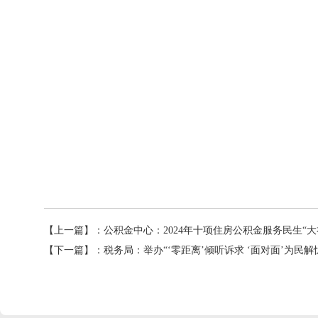
【上一篇】：
公积金中心：2024年十项住房公积金服务民生“大
【下一篇】：
税务局：举办“‘零距离’倾听诉求 ‘面对面’为民