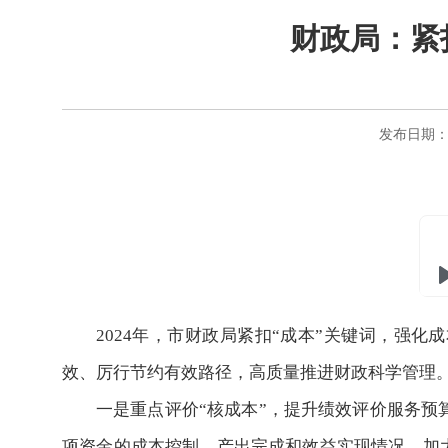
财政局：紧
发布日期：20
2024年，市财政局紧扣“成本”关键词，强
效、厉行节约有效路径，高质量推进财政科学管理
一是重点评价“核成本”，提升绩效评价服务预
项资金的成本控制、产出完成和效益实现情况。加