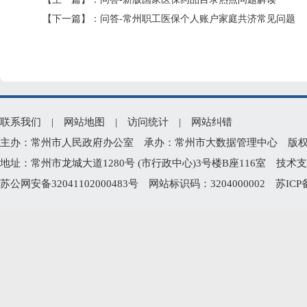
【下一篇】：
问答-常州职工医保个人账户家庭共济常见问题
联系我们
|
网站地图
|
访问统计
|
网站纠错
主办：常州市人民政府办公室 承办：常州市大数据管理中心 版权所有：常州
地址：常州市龙城大道1280号 (市行政中心)3号楼B座116室 技术支持电
苏公网安备32041102000483号
网站标识码：3204000002
苏ICP