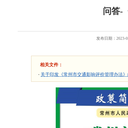
问答-
发布日期：2023-0
相关文件：
关于印发《常州市交通影响评价管理办法》