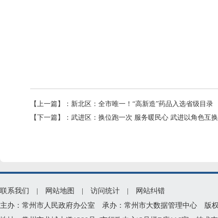
【上一篇】：
新北区：全市唯一！“高新造”药品入选省级目录
【下一篇】：
武进区：换位跑一次 服务暖民心 武进以角色互
联系我们
|
网站地图
|
访问统计
|
网站纠错
主办：常州市人民政府办公室 承办：常州市大数据管理中心 版权所有：常州