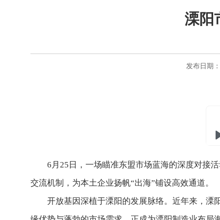
溧阳
发布日期：20
6月25日，一场瞄准东盟市场蓝海的深度对接
交流机制，为本土企业扬帆“出海”铺设高效通道。
开放基因深植于溧阳的发展脉络。近年来，溧阳
缘优势与蓬勃的市场需求，正成为溧阳制造业布局海外