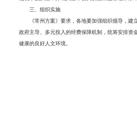
三、组织实施
《常州方案》要求，各地要加强组织领导，建
政府主导、多元投入的经费保障机制，统筹安排资
健康的良好人文环境。