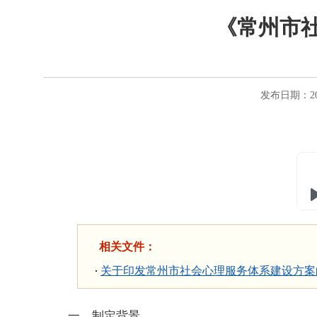
《常州市
发布日期：202
相关文件：
关于印发常州市社会心理服务体系建设方案
一、制定背景