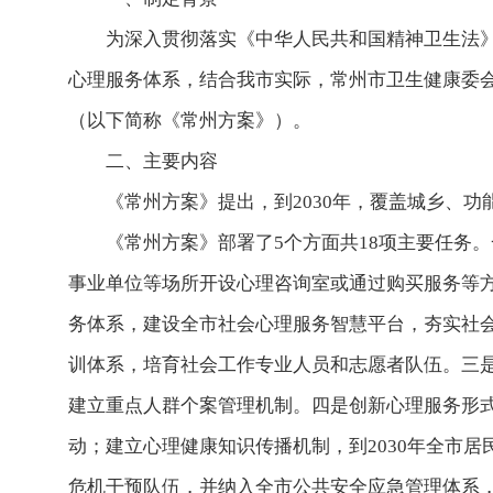
为深入贯彻落实《中华人民共和国精神卫生法
心理服务体系，结合我市实际，常州市卫生健康委
（以下简称《常州方案》）。
二、主要内容
《常州方案》提出，到2030年，覆盖城乡、
《常州方案》部署了5个方面共18项主要任务
事业单位等场所开设心理咨询室或通过购买服务等
务体系，建设全市社会心理服务智慧平台，夯实社
训体系，培育社会工作专业人员和志愿者队伍。三
建立重点人群个案管理机制。四是创新心理服务形式与载
动；建立心理健康知识传播机制，到2030年全市
危机干预队伍，并纳入全市公共安全应急管理体系