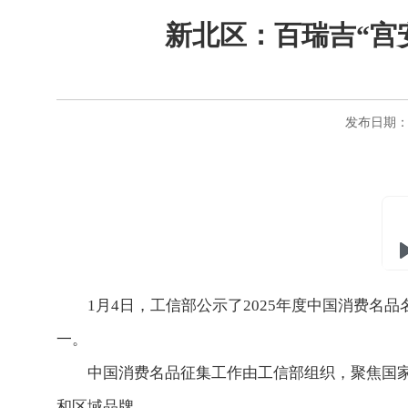
新北区：百瑞吉“宫安
发布日期：20
1月4日，工信部公示了2025年度中国消费名品
一。
中国消费名品征集工作由工信部组织，聚焦国家战
和区域品牌。