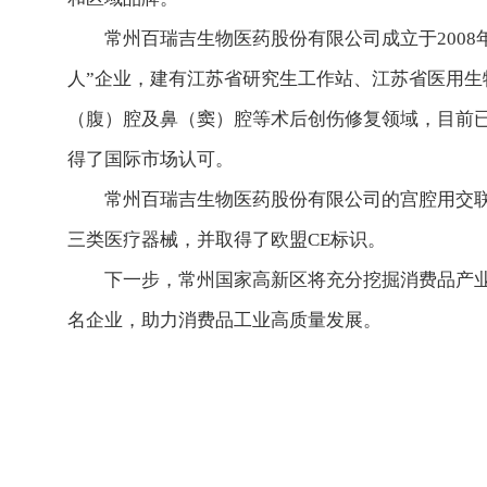
常州百瑞吉生物医药股份有限公司成立于2008
人”企业，建有江苏省研究生工作站、江苏省医用生
（腹）腔及鼻（窦）腔等术后创伤修复领域，目前已
得了国际市场认可。
常州百瑞吉生物医药股份有限公司的宫腔用交联透
三类医疗器械，并取得了欧盟CE标识。
下一步，常州国家高新区将充分挖掘消费品产业特
名企业，助力消费品工业高质量发展。