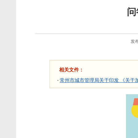
问
发布
相关文件：
常州市城市管理局关于印发 《关于