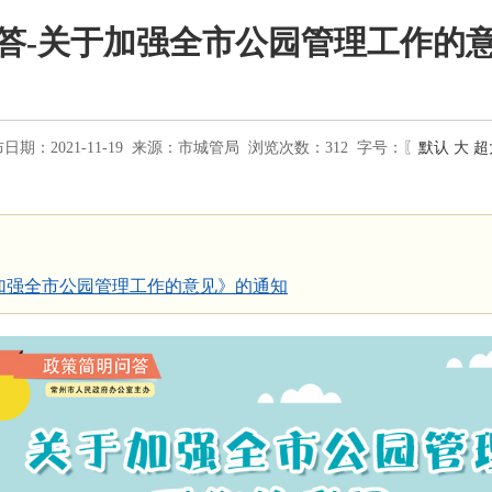
答-关于加强全市公园管理工作的
日期：2021-11-19
来源：
市城管局
浏览次数：
312
字号：〖
默认
大
超
加强全市公园管理工作的意见》的通知