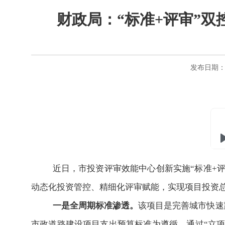
财政局：“标准+评审”
发布日期：20
近日，市投资评审效能中心创新实施
“标准+
动态化投资管控、精细化评审赋能，实现项目投资总
一是全周期标准渗透。
该项目是完善城市快速
市政道路建设项目支出预算标准为遵循，通过
“立