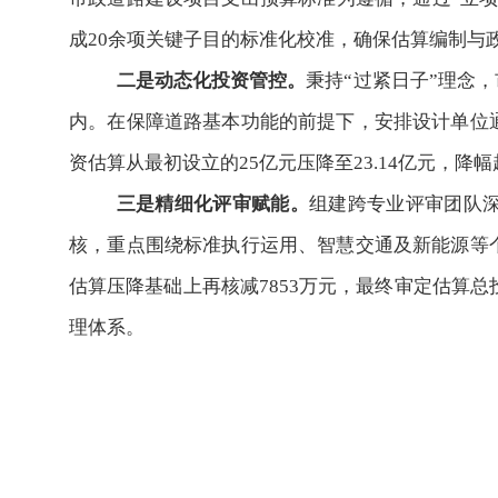
成20余项关键子目的标准化校准，确保估算编制与
二是动态化投资管控。
秉持
“过紧日子”理念
内。在保障道路基本功能的前提下，安排设计单位
资估算从最初设立的25亿元压降至23.14亿元，降
三是精细化评审赋能。
组建跨专业评审团队
核，重点围绕标准执行运用、智慧交通及新能源等
估算压降基础上再核减
7853万元，最终审定估算总
理体系。