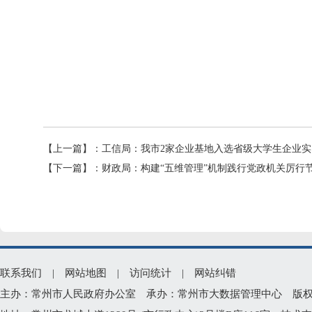
【上一篇】：
工信局：我市2家企业基地入选省级大学生企业
【下一篇】：
财政局：构建“五维管理”机制践行党政机关厉行
联系我们
|
网站地图
|
访问统计
|
网站纠错
主办：常州市人民政府办公室 承办：常州市大数据管理中心 版权所有：常州