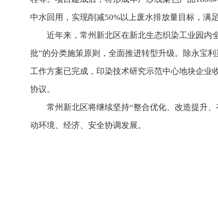
中水回用，实现削减50%以上废水排放量目标，满
近年来，常州新北区在新北生态织染工业园内全力
批”的分类施策原则，全面推进转型升级。除永宝
工作方案已完成，印染技术研究示范中心地块企业收
协议。
常州新北区将继续坚持“整合优化、改造提升、有
动环境、经济、安全协调发展。