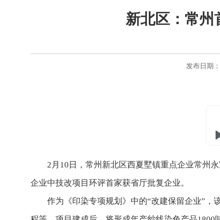
新北区：常州
发布日期：20
2月10日，常州新北区西夏墅镇重点企业常州永
企业中技改项目环评首家获省厅批复企业。
作为《印染专项规划》中的“改建保留企业”，该
程等。项目建成后，将形成年产纱线染色产品1800