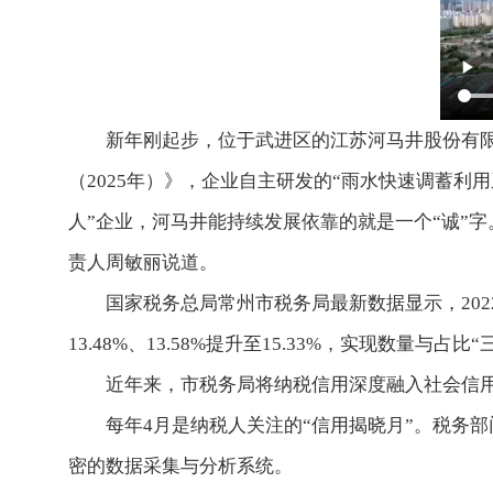
新年刚起步，位于武进区的江苏河马井股份有限
（2025年）》，企业自主研发的“雨水快速调蓄
人”企业，河马井能持续发展依靠的就是一个“诚”字
责人周敏丽说道。
国家税务总局常州市税务局最新数据显示，2022—
13.48%、13.58%提升至15.33%，实现数量
近年来，市税务局将纳税信用深度融入社会信
每年4月是纳税人关注的“信用揭晓月”。税务
密的数据采集与分析系统。