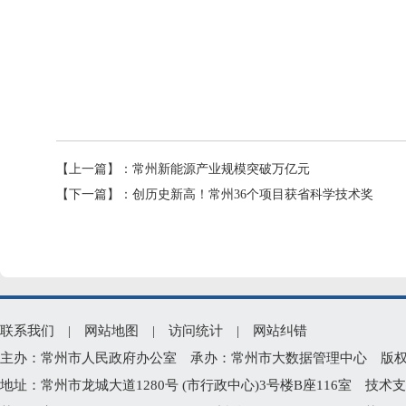
【上一篇】：
常州新能源产业规模突破万亿元
【下一篇】：
创历史新高！常州36个项目获省科学技术奖
联系我们
|
网站地图
|
访问统计
|
网站纠错
主办：常州市人民政府办公室 承办：常州市大数据管理中心 版权所有：常州
地址：常州市龙城大道1280号 (市行政中心)3号楼B座116室 技术支持电