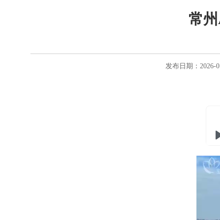
常州
发布日期：2026-0