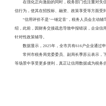
在强化正向激励的同时，税务部门也注重对失
信行为，使其在招投标、融资、政策享受等方面受
“信用评价不是‘一锤定音’，税务人员会主动
绍，此前，因财务交接疏忽导致申报错误，企业信
针对性政策辅导。
数据显示，2025年，全市共有616户企业通
常州市税务局党委委员、副局长季苏云表示，
等场景中享受更多便利，真正让信用数据成为税务合