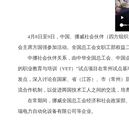
4月8日至9日，中国、挪威社会伙伴（四方组
会主席方国强参加活动。全国总工会女职工部权益
中挪社会伙伴关系，由中华全国总工会、中国企
的职业教育与培训（VET）”试点项目在常州试点
发点，深入讨论在国家、省（江苏）、市（常州）层
流合作机制，以促进两国技术工人之间的交流，培
在常期间，挪威全国总工会经济和社会政策部
瑞电力自动化设备有限公司等企业。