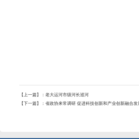
【上一篇】：
老大运河市级河长巡河
【下一篇】：
省政协来常调研 促进科技创新和产业创新融合发