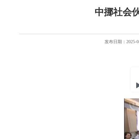
中挪社会
发布日期：2025-0