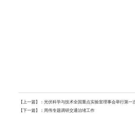
【上一篇】：
光伏科学与技术全国重点实验室理事会举行第一
【下一篇】：
周伟专题调研交通治堵工作