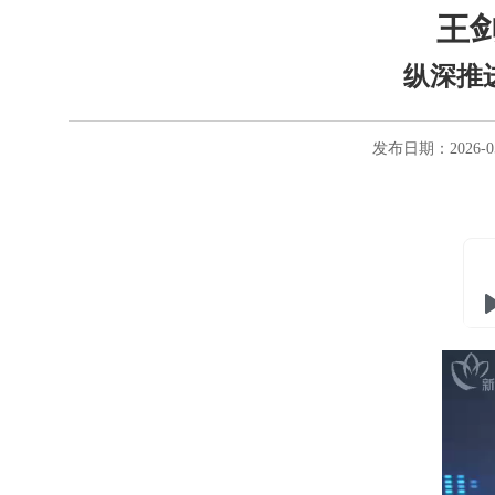
王
纵深推
发布日期：2026-0