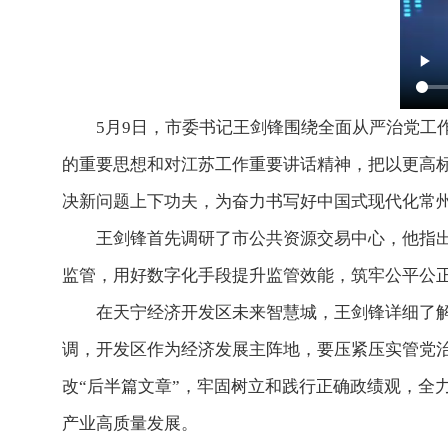
5月9日，市委书记王剑锋围绕全面从严治党工作
的重要思想和对江苏工作重要讲话精神，把以更高
决新问题上下功夫，为奋力书写好中国式现代化常
王剑锋首先调研了市公共资源交易中心，他指出，
监管，用好数字化手段提升监管效能，筑牢公平公
在天宁经济开发区未来智慧城，王剑锋详细了解省
调，开发区作为经济发展主阵地，要压紧压实管党
改“后半篇文章”，牢固树立和践行正确政绩观，全
产业高质量发展。