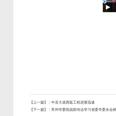
【上一篇】：
中吴大道西延工程进展迅速
【下一篇】：
常州市委统战部传达学习省委市委全会