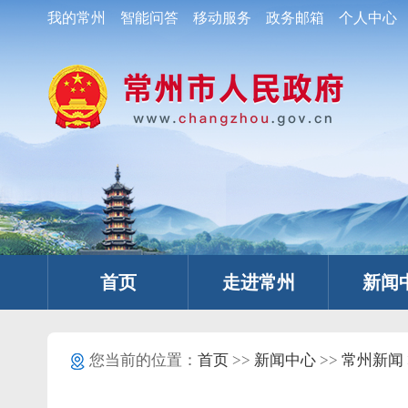
我的常州
智能问答
移动服务
政务邮箱
个人中心
首页
走进常州
新闻
您当前的位置：
首页
>>
新闻中心
>>
常州新闻