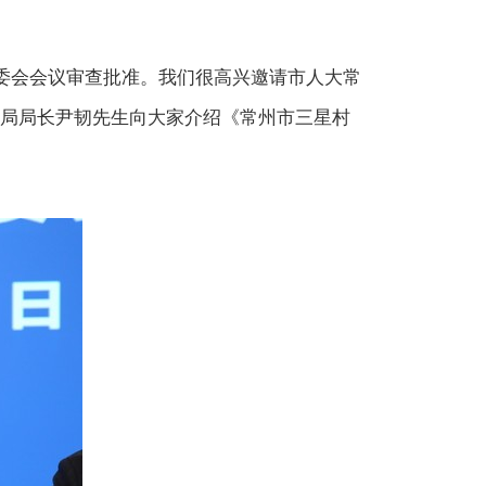
委会会议审查批准。我们很高兴邀请市人大常
局局长尹韧先生向大家介绍
《常州市三星村