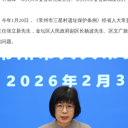
年1月20日，《常州市三星村遗址保护条例》经省人大常
主任张立新先生，金坛区人民政府副区长杨波先生、区文广旅
的问题。