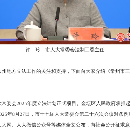
许 玲 市人大常委会法制工委主任
地方立法工作的关注和支持，下面向大家介绍《常州市三
大常委会2025年度立法计划正式项目。金坛区人民政府承担
025年8月27日，市十七届人大常委会第二十六次会议对条
人大网、人大微信公众号等媒体全文公布，向社会公开征求意