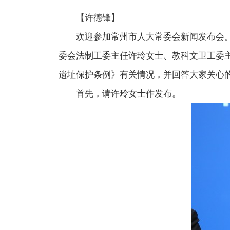
【许德锋】
欢迎参加常州市人大常委会新闻发布会。今
委会法制工委主任许玲女士、教科文卫工委
遗址保护条例》
有关情况，并回答大家关心
首先，请许玲女士作发布。