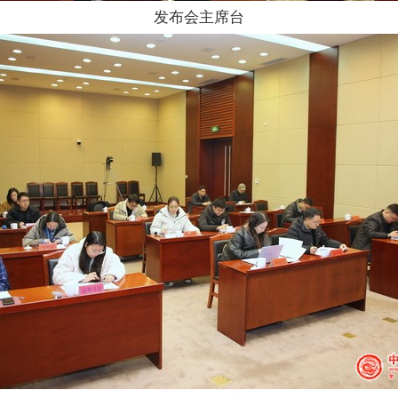
发布会主席台