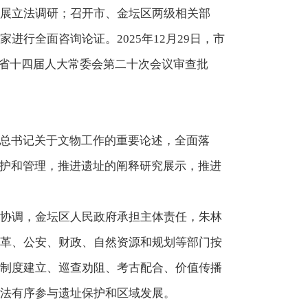
展立法调研；召开市、金坛区两级相关部
行全面咨询论证。2025年12月29日，市
日，省十四届人大常委会第二十次会议审查批
平总书记关于文物工作的重要论述，全面落
保护和管理，推进遗址的阐释研究展示，推进
协调，金坛区人民政府承担主体责任，朱林
革、公安、财政、自然资源和规划等部门按
制度建立、巡查劝阻、考古配合、价值传播
法有序参与遗址保护和区域发展。