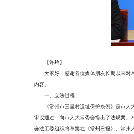
【许玲】
大家好！感谢各位媒体朋友长期以来对常州
内容。
一、立法过程
《常州市三星村遗址保护条例》
是市人
审议通过，向市人大常委会提出了法规案。2
会法工委组织将草案在《常州日报》、常州