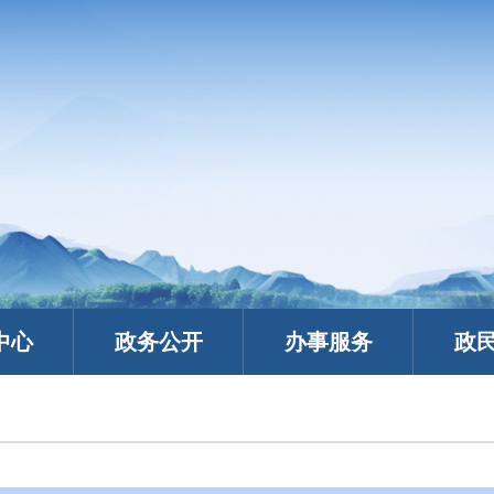
中心
政务公开
办事服务
政