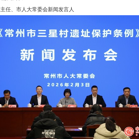
室主任、市人大常委会新闻发言人