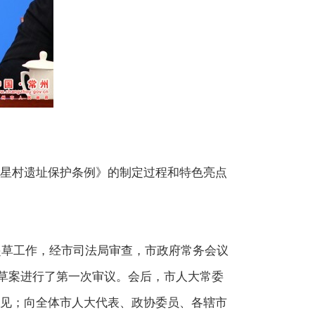
星村遗址保护条例》的制定过程和特色亮点
起草工作，经市司法局审查，市政府常务会议
例草案进行了第一次审议。会后，市人大常委
见；向全体市人大代表、政协委员、各辖市