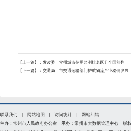
【上一篇】：
发改委：常州城市信用监测排名跃升全国前列
【下一篇】：
交通局：市交通运输部门护航物流产业稳健发展
联系我们
|
网站地图
|
访问统计
|
网站纠错
主办：常州市人民政府办公室 承办：常州市大数据管理中心 版权所有：常州