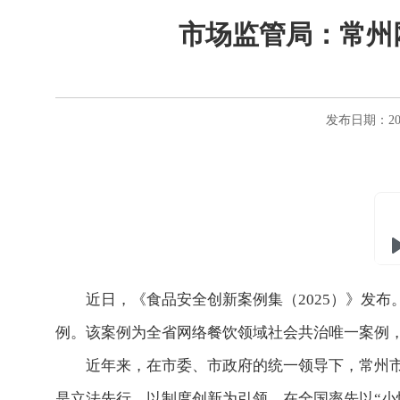
市场监管局：常州
发布日期：202
近日，《食品安全创新案例集（2025）》发布
例。该案例为全省网络餐饮领域社会共治唯一案例
近年来，在市委、市政府的统一领导下，常州
是立法先行、以制度创新为引领。在全国率先以“小