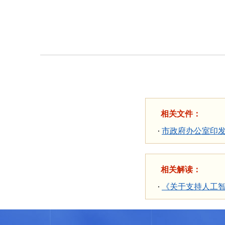
相关文件：
市政府办公室印发
相关解读：
《关于支持人工智