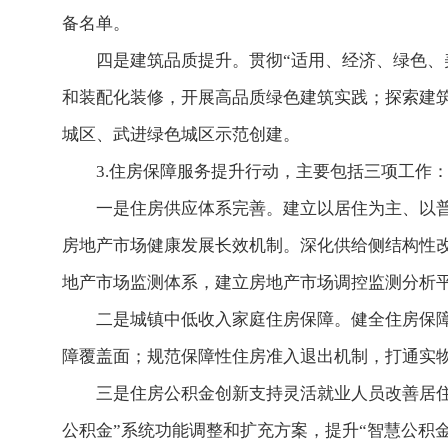
备名单。
四是建筑品质提升。贯彻“适用、经济、绿色、
和装配化装修，开展高品质绿色建筑实践；探索建
城区、武进绿色城区示范创建。
3.住房保障服务提升行动，主要包括三项工作
一是住房供应体系完善。建立以居住为主、以
房地产市场健康发展长效机制。深化供给侧结构性
地产市场监测体系，建立房地产市场调控监测分析
二是城镇中低收入家庭住房保障。健全住房保
障覆盖面；规范保障性住房准入退出机制，打通实
三是住房公积金创新支持灵活就业人员改善居
公积金”系统功能调整和扩充方案，提升“智慧公积