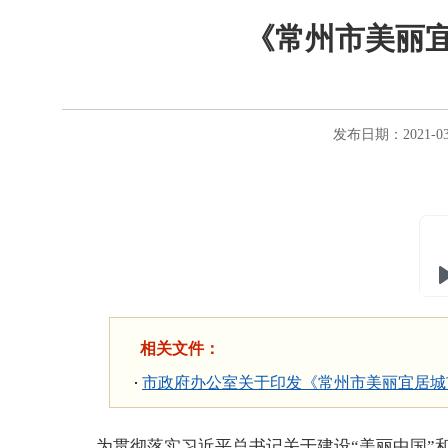
《常州市美丽
发布日期：2021-0
相关文件：
市政府办公室关于印发《常州市美丽宜居城
为贯彻落实习近平总书记关于建设“美丽中国”