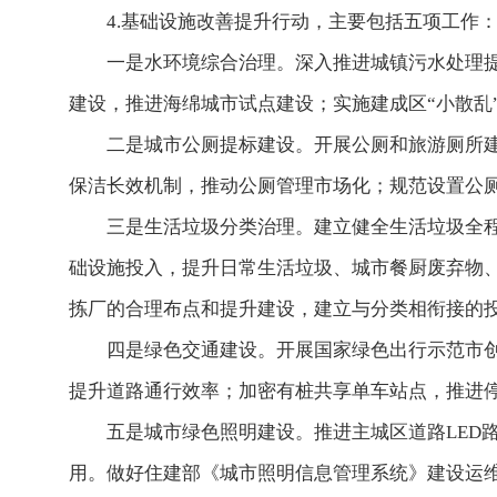
4.基础设施改善提升行动，主要包括五项工作
一是水环境综合治理。深入推进城镇污水处理提
建设，推进海绵城市试点建设；实施建成区“小散乱
二是城市公厕提标建设。开展公厕和旅游厕所
保洁长效机制，推动公厕管理市场化；规范设置公
三是生活垃圾分类治理。建立健全生活垃圾全
础设施投入，提升日常生活垃圾、城市餐厨废弃物
拣厂的合理布点和提升建设，建立与分类相衔接的
四是绿色交通建设。开展国家绿色出行示范市
提升道路通行效率；加密有桩共享单车站点，推进
五是城市绿色照明建设。推进主城区道路LED
用。做好住建部《城市照明信息管理系统》建设运维