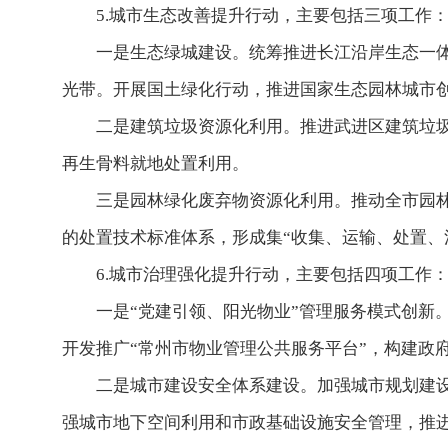
5.城市生态改善提升行动，主要包括三项工作
一是生态绿城建设。统筹推进长江沿岸生态一体
光带。开展国土绿化行动，推进国家生态园林城市
二是建筑垃圾资源化利用。推进武进区建筑垃
再生骨料就地处置利用。
三是园林绿化废弃物资源化利用。推动全市园
的处置技术标准体系，形成集“收集、运输、处置、
6.城市治理强化提升行动，主要包括四项工作
一是“党建引领、阳光物业”管理服务模式创新
开发推广“常州市物业管理公共服务平台”，构建政
二是城市建设安全体系建设。加强城市规划建
强城市地下空间利用和市政基础设施安全管理，推