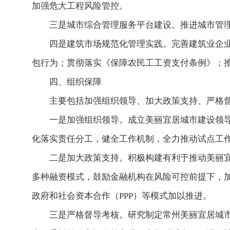
加强危大工程风险管控。
三是城市综合管理服务平台建设。推进城市管理
四是建筑市场规范化管理实践。完善建筑业企
包行为；贯彻落实《
保障农民工工资支付条例
》；
四、组织保障
主要包括加强组织领导、加大政策支持、严格
一是加强组织领导。成立美丽宜居城市建设领
化落实责任分工，健全工作机制，全力推动试点工
二是加大政策支持。积极构建有利于推动美丽
多种融资模式，鼓励金融机构在风险可控前提下，
政府和社会资本合作（PPP）等模式加以推进。
三是严格督导考核。研究制定常州美丽宜居城