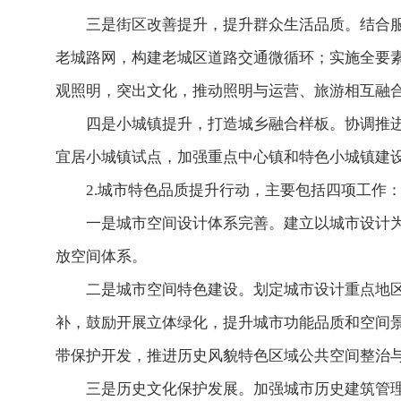
三是街区改善提升，提升群众生活品质。结合
老城路网，构建老城区道路交通微循环；实施全要
观照明，突出文化，推动照明与运营、旅游相互融
四是小城镇提升，打造城乡融合样板。协调推
宜居小城镇试点，加强重点中心镇和特色小城镇建
2.城市特色品质提升行动，主要包括四项工作
一是城市空间设计体系完善。建立以城市设计
放空间体系。
二是城市空间特色建设。划定城市设计重点地
补，鼓励开展立体绿化，提升城市功能品质和空间
带保护开发，推进历史风貌特色区域公共空间整治
三是历史文化保护发展。加强城市历史建筑管