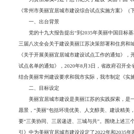
《常州市美丽宜居城市建设综合试点实施方案》（
一、出台背景
党的十九大报告提出“到2035年美丽中国目
三届八次全会关于建设美丽江苏决策部署和住房和城乡
《关于开展美丽宜居城市建设试点工作的通知》，开
试点名单的通知》，2020年8月3日，省政府召
结合美丽常州建设要求和我市实际，我市制定《实施
二、目标设定
美丽宜居城市建设是美丽江苏的实践探索，是一
愿景，“美丽”包括环境优美、人文醇美、建设精美
要“三美协同、三居递进、三城与共”。围绕上述三
引》中为美丽宜居城市建设设定了2022年和2035