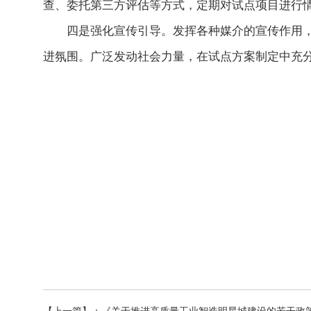
查、委托第三方评估等方式，定期对试点项目进行
四是强化宣传引导。发挥各种媒介的宣传作用
进氛围。广泛发动社会力量，在试点方案制定中充