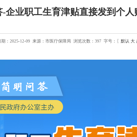
答-企业职工生育津贴直接发到个人
：2025-12-09
来源：
市医疗保障局
浏览次数：
397
字号：〖
默认
大