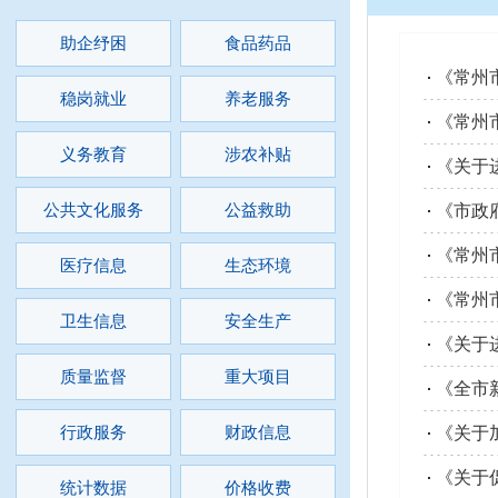
助企纾困
食品药品
《常州
稳岗就业
养老服务
《常州
义务教育
涉农补贴
《关于
公共文化服务
公益救助
《市政
《常州
医疗信息
生态环境
《常州
卫生信息
安全生产
《关于
质量监督
重大项目
《全市
行政服务
财政信息
《关于
《关于
统计数据
价格收费