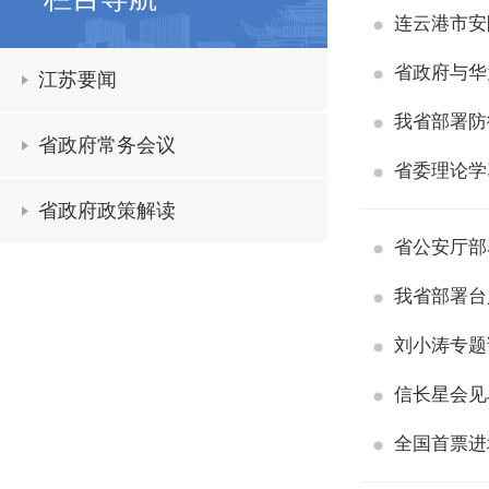
连云港市安
省政府与华
江苏要闻
我省部署防
省政府常务会议
省委理论学
省政府政策解读
省公安厅部
我省部署台
刘小涛专题
信长星会见
全国首票进