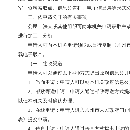
室、资料索取点、信息公告栏、电子信息屏等形式
二、依申请公开的有关事项
公民、法人或其他组织可向本机关申请获取主
进行加工、分析。
申请人可向本机关申请领取或自行复制《常州
载电子版本。
（一）接收渠道
申请人可以通过以下4种方式提出政府信息公开
1、当面申请：申请人可以到本机关政府信息
2、邮政寄送申请：申请人通过邮政寄送方式提
以便本机关及时确认办理。
3、在线申请：申请人进入常州市人民政府门户网
表》提交申请。
4、传真申请：申请人通过传真方式提出申请的