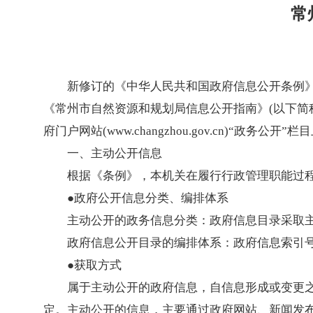
常
新修订的《中华人民共和国政府信息公开条例》(
《常州市自然资源和规划局信息公开指南》(以下简
府门户网站(www.changzhou.gov.cn)“政务公
一、主动公开信息
根据《条例》，本机关在履行行政管理职能过
●政府公开信息分类、编排体系
主动公开的政务信息分类：政府信息目录采取
政府信息公开目录的编排体系：政府信息索引
●获取方式
属于主动公开的政府信息，自信息形成或变更之
定。主动公开的信息，主要通过政府网站、新闻发