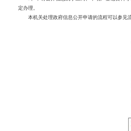
定办理。
本机关处理政府信息公开申请的流程可以参见