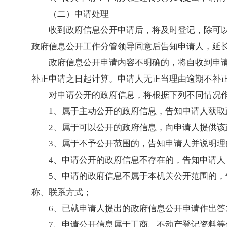
（二）申请处理
收到政府信息公开申请后，将及时登记，除可以
政府信息公开工作分管领导同意后告知申请人，延长
政府信息公开申请内容不明确的，将自收到申
补正申请之日起计算。申请人无正当理由逾期不补
对申请公开的政府信息，将根据下列不同情况
1、属于主动公开的政府信息，告知申请人获
2、属于可以公开的政府信息，向申请人提供
3、属于不予公开范围的，告知申请人并说明理
4、申请公开的政府信息不存在的，告知申请人
5、申请的政府信息不属于本机关公开范围的
称、联系方式；
6、已就申请人提出的政府信息公开申请作出
7、申请公开信息属于工商、不动产登记资料