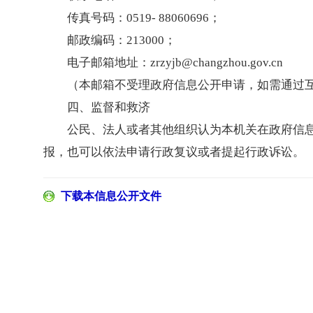
传真号码：0519- 88060696；
邮政编码：213000；
电子邮箱地址：zrzyjb@changzhou.gov.cn
（本邮箱不受理政府信息公开申请，如需通过互
四、监督和救济
公民、法人或者其他组织认为本机关在政府信
报，也可以依法申请行政复议或者提起行政诉讼。
下载本信息公开文件