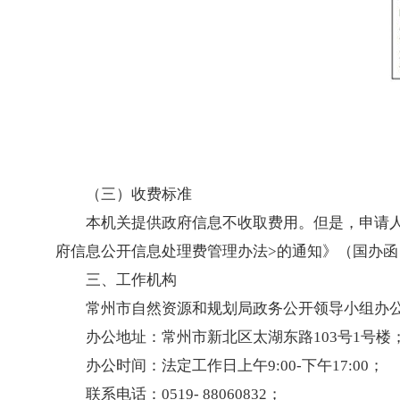
（三）收费标准
本机关提供政府信息不收取费用。但是，申请
府信息公开信息处理费管理办法>的通知》（国办函〔
三、工作机构
常州市自然资源和规划局政务公开领导小组办
办公地址：常州市新北区太湖东路103号1号楼
办公时间：法定工作日上午9:00-下午17:00；
联系电话：0519- 88060832；