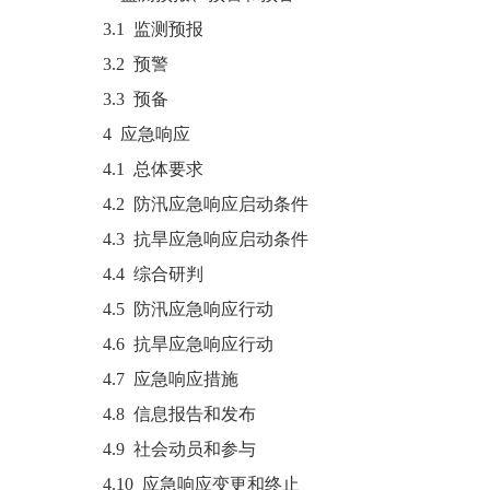
3.1 监测预报
3.2 预警
3.3 预备
4 应急响应
4.1 总体要求
4.2 防汛应急响应启动条件
4.3 抗旱应急响应启动条件
4.4 综合研判
4.5 防汛应急响应行动
4.6 抗旱应急响应行动
4.7 应急响应措施
4.8 信息报告和发布
4.9 社会动员和参与
4.10 应急响应变更和终止