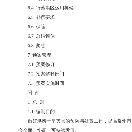
6.4 行蓄洪区运用补偿
6.5 补偿要求
6.6 保险
6.7 总结评估
6.8 奖惩
7 预案管理
7.1 预案修订
7.2 预案解释部门
7.3 预案实施时间
附 件
1 总 则
1.1 编制目的
做好洪涝干旱灾害的预防与处置工作，提高常州市防
会全面、协调、可持续发展。