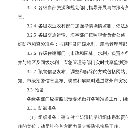
3.2.3 各级自然资源和规划部门指导开展与防汛
息。
3.2.4 各级农业农村部门加强旱情墒情监测，依
3.2.5 各级交通运输、海事部门按照职责负责公
好防范和避险准备；与辖区及同级水利、应急管理等部
3.2.6 各级住建部门（市政和园林、水利）负责
并与辖区及同级水利、应急管理等部门实时共享监测预
3.2.7 预警信息发布、调整和解除的方式包括网
知。市级预警信息发布、调整和解除时通过常州市突发
3.3 预备
各级各部门应按照职责要求做好各项准备工作，组
3.3.1 防御准备
（1）组织准备：建立健全防汛抗旱组织体系和责任
作的宣传，动员社会各方面力量支援防汛抗旱工作。