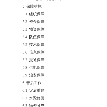
5 保障措施
5.1 组织保障
5.2 资金保障
5.3 物资保障
5.4 队伍保障
5.5 技术保障
5.6 信息保障
5.7 交通保障
5.8 供电保障
5.9 治安保障
6 善后工作
6.1 灾后重建
6.2 水毁修复
6.3 物资补充