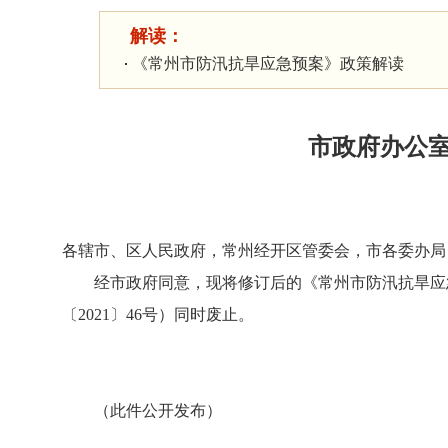
解读：
《常州市防汛抗旱应急预案》政策解读
市政府办公
各辖市、区人民政府，常州经开区管委会，市各委办局
经市政府同意，现将修订后的《常州市防汛抗旱应急预
〔2021〕46号）同时废止。
（此件公开发布）