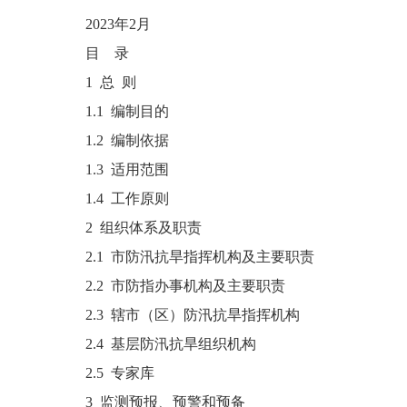
2023年2月
目 录
1 总 则
1.1 编制目的
1.2 编制依据
1.3 适用范围
1.4 工作原则
2 组织体系及职责
2.1 市防汛抗旱指挥机构及主要职责
2.2 市防指办事机构及主要职责
2.3 辖市（区）防汛抗旱指挥机构
2.4 基层防汛抗旱组织机构
2.5 专家库
3 监测预报、预警和预备