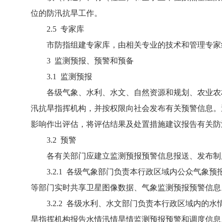
位的防汛抗旱工作。
2.5 专家库
市防指组建专家库，由相关专业的技术和管理专家组
3 监测预报、预警和预备
3.1 监测预报
各级气象、水利、水文、自然资源和规划、农业农村
汛抗旱指挥机构，并按权限向社会发布有关预警信息。
影响作出评估，将评估结果及处置措施建议报告有关防
3.2 预警
各有关部门应建立监测预报预警信息报送、发布制度
3.2.1 各级气象部门负责本行政区域内公众气象
等部门实时共享卫星图像数据、气象监测预报预警信息
3.2.2 各级水利、水文部门负责本行政区域内的
旱指挥机构报告水情汛情旱情监测预报预警和调度信息