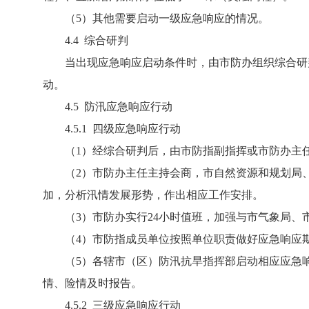
（5）其他需要启动一级应急响应的情况。
4.4 综合研判
当出现应急响应启动条件时，由市防办组织综合研判
动。
4.5 防汛应急响应行动
4.5.1 四级应急响应行动
（1）经综合研判后，由市防指副指挥或市防办主任
（2）市防办主任主持会商，市自然资源和规划局、
加，分析汛情发展形势，作出相应工作安排。
（3）市防办实行24小时值班，加强与市气象局、
（4）市防指成员单位按照单位职责做好应急响应期
（5）各辖市（区）防汛抗旱指挥部启动相应应急响
情、险情及时报告。
4.5.2 三级应急响应行动