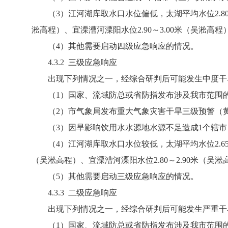
（3）江河湖库取水口水位偏低，太湖平均水位2.80～2.
淞高程）、宜溧漕河溧阳水位2.90～3.00米（吴淞高程
（4）其他需要启动四级应急响应的情况。
4.3.2 三级应急响应
出现下列情况之一，经综合研判后可能发生中度干
（1）国家、流域防总或省防指发布涉及我市范围
（2）市气象局发布重大气象灾害干旱三级预警（黄
（3）因旱影响饮用水水源地水源不足造成1个辖市
（4）江河湖库取水口水位较低，太湖平均水位2.65～2.
（吴淞高程）、宜溧漕河溧阳水位2.80～2.90米（吴淞
（5）其他需要启动三级应急响应的情况。
4.3.3 二级应急响应
出现下列情况之一，经综合研判后可能发生严重干
（1）国家、流域防总或省防指发布涉及我市范围