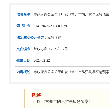
信息名称：
市政府办公室关于印发《常州市防汛抗旱应急预案
索 引 号：
014109429/2023-00039
法定主动公开分类：
应急预案
文件编号：
常政办发〔2023〕12号
生成日期：
2023-02-22
内容概述：
市政府办公室关于印发《常州市防汛抗旱应急预案
图解：
问答-《常州市防汛抗旱应急预案》