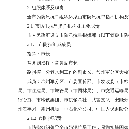
2 组织体系及职责
全市的防汛抗旱组织体系由市防汛抗旱指挥机构及其
2.1 市防汛抗旱指挥机构及主要职责
市人民政府设立市防汛抗旱指挥部（以下简称市防
2.1.1 市防指组成成员
指挥：市长
常务副指挥：常务副市长
副指挥：分管水利工作的副市长、常州军分区大校副
成员：常州军分区、市委宣传部、市发改委（市粮食
局、市住建局、市城管局（市园林局）、市交通运输局
行管办、市地铁集团、市供销总社、武警支队、安能分
州海事局、常州机场、中石化分公司、中国人保财险分
2.1.2 市防指职责
市防指组织领导全市防汛抗旱工作，贯彻实施国家防