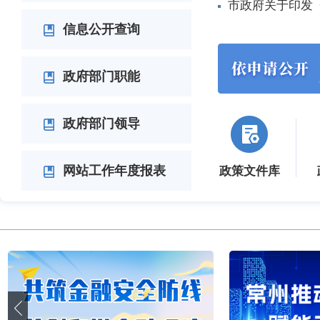
市政府关于印发
信息公开查询
政府部门职能
政府部门领导
网站工作年度报表
政策文件库