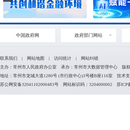
中国政府网
政府部门网站
联系我们
|
网站地图
|
访问统计
|
网站纠错
主办：常州市人民政府办公室 承办：常州市大数据管理中心 版权所有：常州
地址：常州市龙城大道1280号 (市行政中心)3号楼B座116室 技术支持电
苏公网安备32041102000483号
网站标识码：3204000002
苏ICP