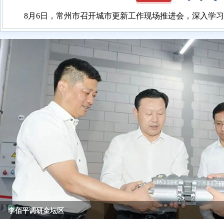
8月6日，常州市召开城市更新工作现场推进会，深入学