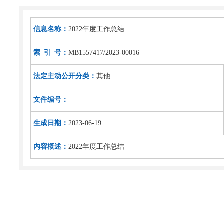
信息名称：
2022年度工作总结
索 引 号：
MB1557417/2023-00016
法定主动公开分类：
其他
文件编号：
生成日期：
2023-06-19
内容概述：
2022年度工作总结