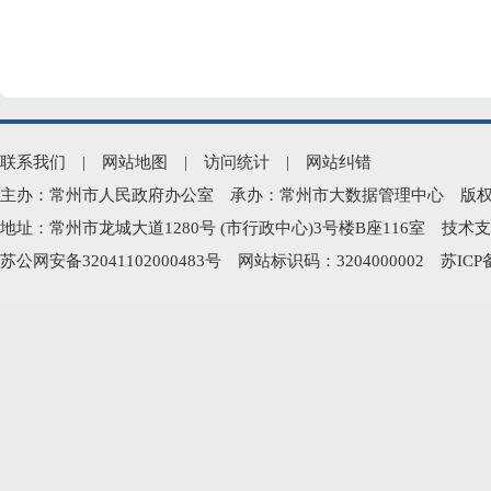
联系我们
|
网站地图
|
访问统计
|
网站纠错
主办：常州市人民政府办公室 承办：常州市大数据管理中心 版权所有：常州
地址：常州市龙城大道1280号 (市行政中心)3号楼B座116室 技术支持电
苏公网安备32041102000483号
网站标识码：3204000002
苏ICP