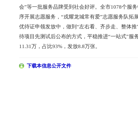
会”等一批服务品牌受到社会好评。全市1078个
序开展志愿服务，“戎耀龙城常有爱”志愿服务队拓展
优待证申领发放中，做到“左右看、齐步走、整体推
待项目先测试后公布的方式，平稳推进“一站式”服
11.31万，占比93%，发放8.8万张。
下载本信息公开文件