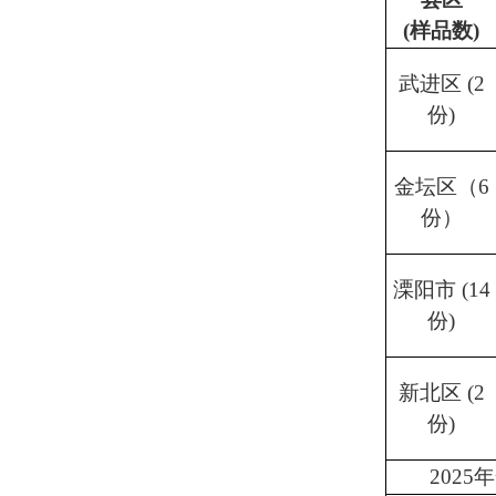
(样品数)
武进区
(2
份)
金坛区（
6
份）
溧阳市
(14
份)
新北区
(2
份)
202