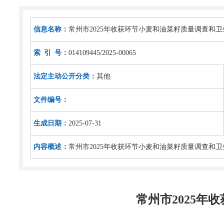
信息名称：
常州市2025年收获环节小麦和油菜籽质量调查和
索 引 号：
014109445/2025-00065
法定主动公开分类：
其他
文件编号：
生成日期：
2025-07-31
内容概述：
常州市2025年收获环节小麦和油菜籽质量调查和
常州市2025