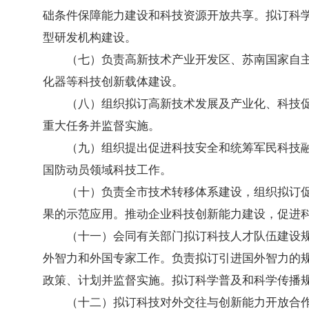
础条件保障能力建设和科技资源开放共享。拟订科
型研发机构建设。
（七）负责高新技术产业开发区、苏南国家自
化器等科技创新载体建设。
（八）组织拟订高新技术发展及产业化、科技
重大任务并监督实施。
（九）组织提出促进科技安全和统筹军民科技
国防动员领域科技工作。
（十）负责全市技术转移体系建设，组织拟订
果的示范应用。推动企业科技创新能力建设，促进
（十一）会同有关部门拟订科技人才队伍建设
外智力和外国专家工作。负责拟订引进国外智力的
政策、计划并监督实施。拟订科学普及和科学传播
（十二）拟订科技对外交往与创新能力开放合