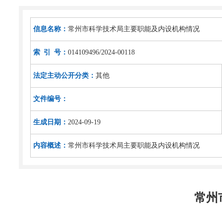
信息名称：
常州市科学技术局主要职能及内设机构情况
索 引 号：
014109496/2024-00118
法定主动公开分类：
其他
文件编号：
生成日期：
2024-09-19
内容概述：
常州市科学技术局主要职能及内设机构情况
常州