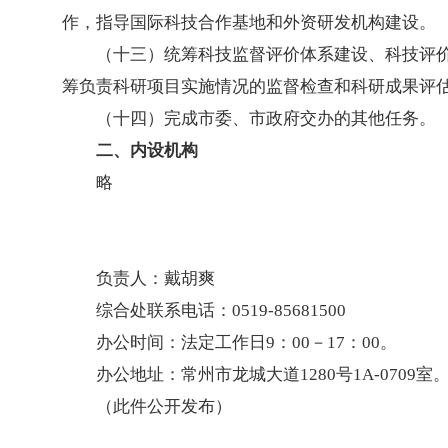
作，指导国际科技合作基地和外资研发机构建设。
（十三）统筹科技监督评价体系建设、科技评
筹负责科研项目实施情况的监督检查和科研成果评
（十四）完成市委、市政府交办的其他任务。
二、内设机构
略
负责人：戴胡爽
综合处联系电话：0519-85681500
办公时间：法定工作日9：00－17：00。
办公地址：常州市龙城大道1280号1A-0709室
（此件公开发布）