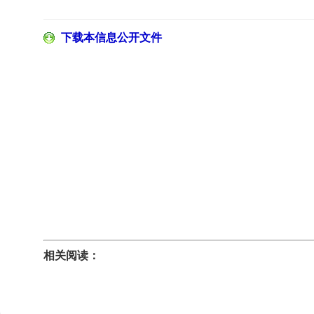
下载本信息公开文件
相关阅读：