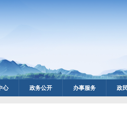
中心
政务公开
办事服务
政