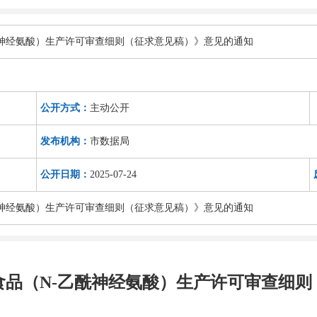
酰神经氨酸）生产许可审查细则（征求意见稿）》意见的通知
公开方式：
主动公开
发布机构：
市数据局
公开日期：
2025-07-24
酰神经氨酸）生产许可审查细则（征求意见稿）》意见的通知
食品（N-乙酰神经氨酸）生产许可审查细则