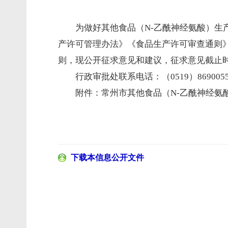
为做好其他食品（N-乙酰神经氨酸）
产许可管理办法》《食品生产许可审查通则
则，现公开征求意见和建议，征求意见截止时间
行政审批处联系电话：（0519）8690055
附件：
常州市其他食品（N-乙酰神经氨
下载本信息公开文件