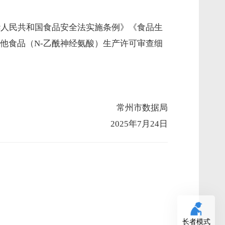
华人民共和国食品安全法实施条例》《食品生
他食品（N-乙酰神经氨酸）生产许可审查细
常州市数据局
2025年7月24日
长者模式