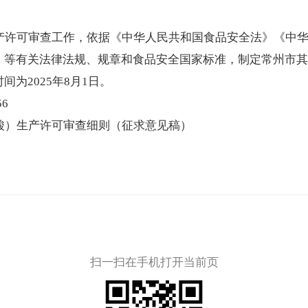
生产许可审查工作，依据《中华人民共和国食品安全法》《中
》等有关法律法规、规章和食品安全国家标准，制定常州市其
为2025年8月1日。
6
酸）生产许可审查细则（征求意见稿）
扫一扫在手机打开当前页