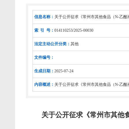
信息名称：
关于公开征求《常州市其他食品（N-乙
索 引 号：
014110253/2025-00030
法定主动公开分类：
其他
文件编号：
生成日期：
2025-07-24
内容概述：
关于公开征求《常州市其他食品（N-乙
关于公开征求《常州市其他