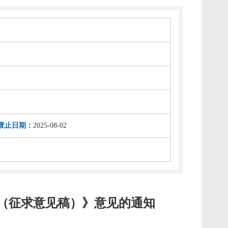
废止日期：
2025-08-02
（征求意见稿）》意见的通知