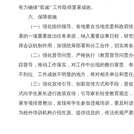
有力确保“双减” 工作取得显著成效。
六、保障措施
（一）强化组织领导。各地要在当地党委和政府统一
署的一项重要政治任务来抓，纳入重要议事日程，研究
席会议机制作用，加强统筹部署和分工合作，切实将各
（二）强化督导问责。严格执行《教育督导问责办法
踪督导，推动工作落实，对工作中出现的敷衍塞责、有
不到位、工作成效不明显的地方，将对相关单位和责任
（三）强化宣传引导。创新宣传方式和手段，督促各
式向学生家长进行政策宣传，引导家长转变教育观念，
展专项排查整治，发现有学生参加违规培训，要及时进
为校外培训机构介绍生源、提供信息的，依法依规严肃