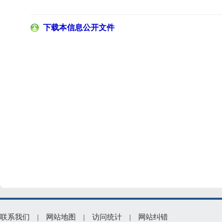
下载本信息公开文件
联系我们
|
网站地图
|
访问统计
|
网站纠错