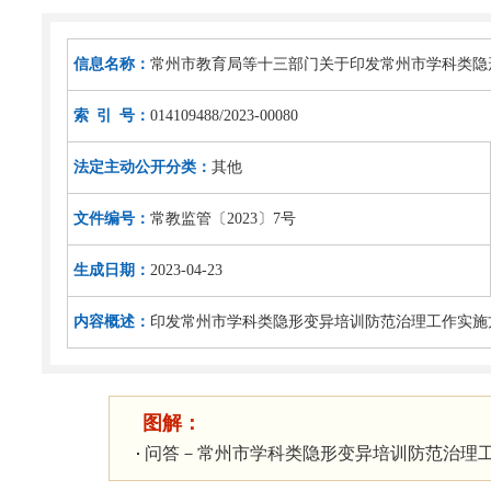
信息名称：
常州市教育局等十三部门关于印发常州市学科类隐
索 引 号：
014109488/2023-00080
法定主动公开分类：
其他
文件编号：
常教监管〔2023〕7号
生成日期：
2023-04-23
内容概述：
印发常州市学科类隐形变异培训防范治理工作实施
图解：
问答－常州市学科类隐形变异培训防范治理