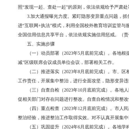
照“发现一起、查处一起”的原则，依法依规给予严肃
3.加大通报曝光力度。紧盯隐形变异重点问题，抓
进“互联网+执法”模式，利用全国校外教育培训监管
全国信用信息共享平台，依法依规实施信用惩戒。（责
五、实施步骤
（一）动员部署（2023年5月底前完成）。各地根
减”区级联席会议成员单位会议，部署相关工作。
（二）推进落实（2023年8月底前完成）。市、区
工作责任，开展集中整治，进行全面攻坚，隐形变异违
（三）自查自检（2023年10月底前完成）。各地
促相关部门对存在问题进行整改。自查自检情况和整改
（四）重点检查（2023年12月底前完成）。市人
整治经验，推进整治工作取得实效。对不认真开展集中
（五）巩固提升（2024年6月底前完成）。各地学