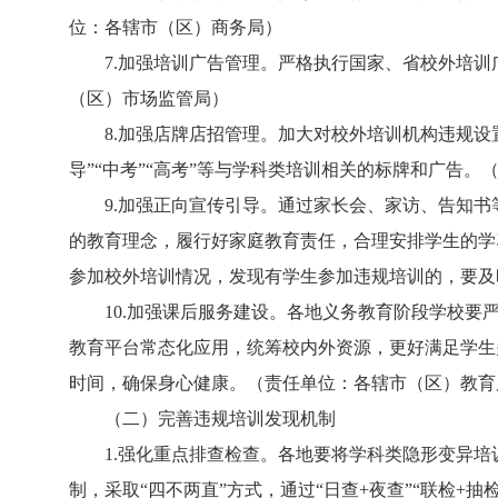
位：各辖市（区）商务局）
7.加强培训广告管理。严格执行国家、省校外培训
（区）市场监管局）
8.加强店牌店招管理。加大对校外培训机构违规设置
导”“中考”“高考”等与学科类培训相关的标牌和广告
9.加强正向宣传引导。通过家长会、家访、告知书
的教育理念，履行好家庭教育责任，合理安排学生的学
参加校外培训情况，发现有学生参加违规培训的，要及
10.加强课后服务建设。各地义务教育阶段学校要严
教育平台常态化应用，统筹校内外资源，更好满足学生
时间，确保身心健康。（责任单位：各辖市（区）教育
（二）完善违规培训发现机制
1.强化重点排查检查。各地要将学科类隐形变异培
制，采取“四不两直”方式，通过“日查+夜查”“联检