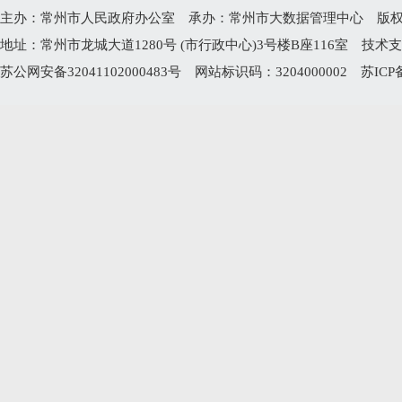
主办：常州市人民政府办公室 承办：常州市大数据管理中心 版权所有：常州
地址：常州市龙城大道1280号 (市行政中心)3号楼B座116室 技术支持电
苏公网安备32041102000483号
网站标识码：3204000002
苏ICP