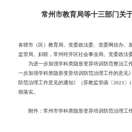
常州市教育局等十三部门关
各辖市（区）教育局、党委政法委、党委网信办、
监管局、妇联，常州经开区社会事业局、党委政法
为进一步加强学科类隐形变异培训防范整治工
一步加强学科类隐形变异培训防范治理工作的意见》
防范治理工作意见的通知》（苏教监管函〔2023
彻落实。
附件：常州市学科类隐形变异培训防范治理工作