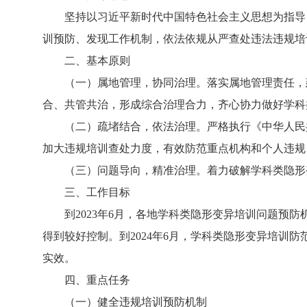
坚持以习近平新时代中国特色社会主义思想为指导，
训预防、发现工作机制，依法依规从严查处违法违规培
二、基本原则
（一）属地管理，协同治理。落实属地管理责任，建
合、共管共治，形成综合治理合力，齐心协力做好学科
（二）疏堵结合，依法治理。严格执行《中华人民共
加大违规培训查处力度，有效防范重点机构和个人违规
（三）问题导向，精准治理。着力破解学科类隐形变
三、工作目标
到2023年6月，各地学科类隐形变异培训问题预防
得到较好控制。到2024年6月，学科类隐形变异培训
实效。
四、重点任务
（一）健全违规培训预防机制