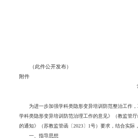
（此件公开发布）
附件
为进一步加强学科类隐形变异培训防范整治工作，
学科类隐形变异培训防范治理工作的意见》（教监管厅函
的通知》（苏教监管函〔2023〕1号）要求，结合实际
一、指导思想