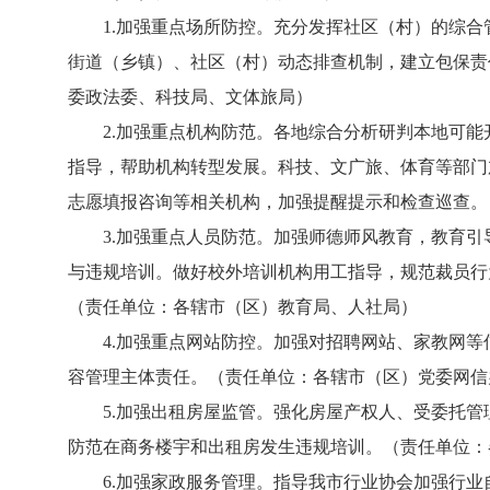
1.加强重点场所防控。充分发挥社区（村）的综合
街道（乡镇）、社区（村）动态排查机制，建立包保责
委政法委、科技局、文体旅局）
2.加强重点机构防范。各地综合分析研判本地可能
指导，帮助机构转型发展。科技、文广旅、体育等部门
志愿填报咨询等相关机构，加强提醒提示和检查巡查。
3.加强重点人员防范。加强师德师风教育，教育引
与违规培训。做好校外培训机构用工指导，规范裁员行
（责任单位：各辖市（区）教育局、人社局）
4.加强重点网站防控。加强对招聘网站、家教网等信息
容管理主体责任。（责任单位：各辖市（区）党委网信
5.加强出租房屋监管。强化房屋产权人、受委托管
防范在商务楼宇和出租房发生违规培训。（责任单位：
6.加强家政服务管理。指导我市行业协会加强行业自