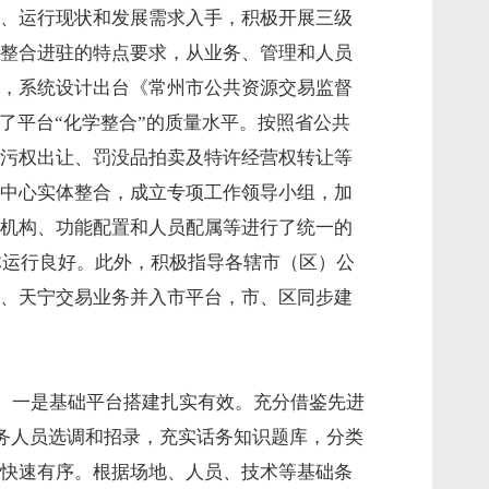
、运行现状和发展需求入手，积极开展三级
整合进驻的特点要求，从业务、管理和人员
，系统设计出台《常州市公共资源交易监督
了平台“化学整合”的质量水平。按照省公共
污权出让、罚没品拍卖及特许经营权转让等
中心实体整合，成立专项工作领导小组，加
机构、功能配置和人员配属等进行了统一的
体运行良好。此外，积极指导各辖市（区）公
、天宁交易业务并入市平台，市、区同步建
行。一是基础平台搭建扎实有效。充分借鉴先进
话务人员选调和招录，充实话务知识题库，分类
快速有序。根据场地、人员、技术等基础条