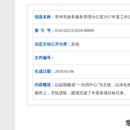
信息名称：
常州市政务服务管理办公室2017年度工作
索 引 号：
014110253/2018-00009
法定主动公开分类：
其他
文件编号：
生成日期：
2018-03-06
内容概述：
以如期建成“一办四中心”为主线，以深化
难而上，开拓进取，圆满完成了年度各项目标任务。