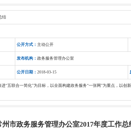
总结
公开方式：
主动公开
发布机构：
政务服务管理办公室
公开日期：
2018-03-15
推进“五联合一简化”为目标，以全面构建政务服务“一张网”为重点，以
常州市政务服务管理办公室2017年度工作总