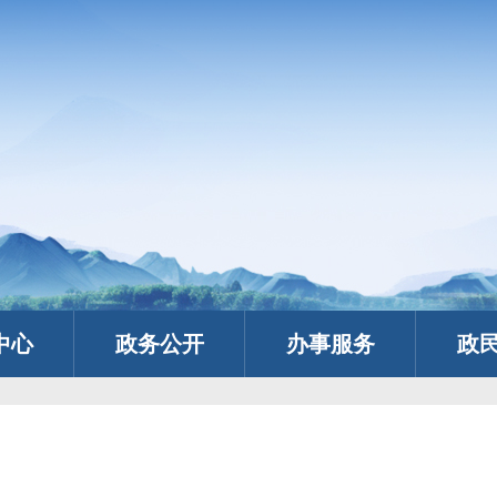
中心
政务公开
办事服务
政