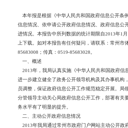
本年报是根据《中华人民共和国政府信息公开条例》
信息情况、依申请公开政府信息情况、政府信息公
进情况。本报告中所列数据的统计期限自2013年1月
上下载。如对本报告有任何疑问，请联系：常州市体育局办
85683008；传真：0519-85683028。
一、概述
2013年，我局认真实施《中华人民共和国政府信
进一步建立健全了政务公开领导机构及其办事机构
员调整，保证政府信息公开工作规范稳定开展。局
分管领导主动关心局政府信息公开工作，部署有关
务水平有了明显的提升。
二、主动公开政府信息情况
2013年我局通过常州市政府门户网站主动公开政府