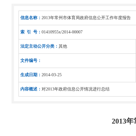
信息名称：
2013年常州市体育局政府信息公开工作年度报告
索 引 号：
01410955x/2014-00007
法定主动公开分类：
其他
文件编号：
生成日期：
2014-03-25
内容概述：
对2013年政府信息公开情况进行总结
201