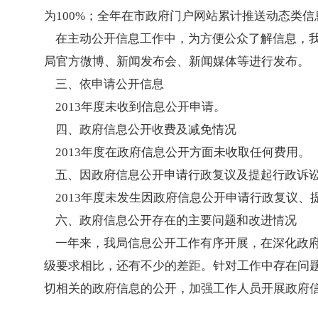
为100%；全年在市政府门户网站累计推送动态类信息
在主动公开信息工作中，为方便公众了解信息，我
局官方微博、新闻发布会、新闻媒体等进行发布。
三、依申请公开信息
2013年度未收到信息公开申请。
四、政府信息公开收费及减免情况
2013年度在政府信息公开方面未收取任何费用。
五、因政府信息公开申请行政复议及提起行政诉
2013年度未发生因政府信息公开申请行政复议
六、政府信息公开存在的主要问题和改进情况
一年来，我局信息公开工作有序开展，在深化政府
级要求相比，还有不少的差距。针对工作中存在问
切相关的政府信息的公开，加强工作人员开展政府