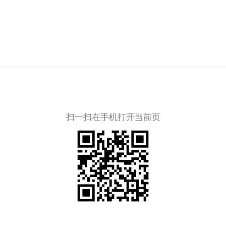
扫一扫在手机打开当前页