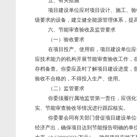
五、有关措施
项目建设单位应对项目设计、施工、验
级要求的设备，建立健全能源管理体系，提
六、节能审查验收及监管要求
（一）验收要求
在项目投产、使用前，项目建设单位应
应技术能力的机构开展节能审查验收工作，
存档备查。你委应及时了解项目建设进度，
验收不合格的，不得投入生产、使用。
（二）监管要求
你委须履行属地监管第一责任，应强化
实、节能审查验收等情况进行跟踪核实。
你委要会同有关部门督促项目建设单位
经济产出，确保项目达到节能报告明确的单位工业增