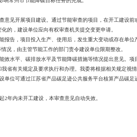
实施不影响常州市节能降碳目标任务的完成。
查意见开展项目建设。通过节能审查的项目，在开工建设前
变化的，建设单位应向有权审查机关提交变更申请。
能报告，项目投入生产、使用后，发生重大变动或存在单位
等情况，由主管节能工作的部门责令建设单位限期整改。
能效水平、碳排放水平及节能降碳措施等情况提出意见。项
和我省有关规定及要求执行和办理。我委将根据相关规定视情
设单位可通过江苏省产品碳足迹公共服务平台核算产品碳足
起2年内未开工建设，本审查意见自动失效。