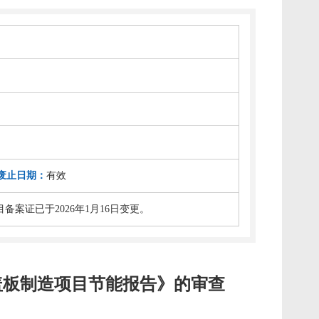
废止日期：
有效
案证已于2026年1月16日变更。
盖板制造项目节能报告》的审查