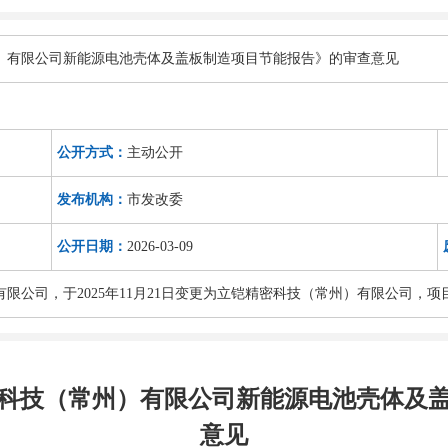
）有限公司新能源电池壳体及盖板制造项目节能报告》的审查意见
公开方式：
主动公开
发布机构：
市发改委
公开日期：
2026-03-09
公司，于2025年11月21日变更为立铠精密科技（常州）有限公司，项目备
科技（常州）有限公司新能源电池壳体及
意见