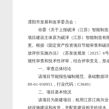
溧阳市发展和改革委员会：
你委《关于上报砚泽（江苏）智能制造有
项目建设主体原为砚泽（江苏）智能制造有限公
更。根据《固定资产投资项目节能审查和碳排
放评价实施办法》（苏发改规发〔2025〕
规性审查和技术性评审，结合评审意见，形
一、审查总体结论
该项目节能报告编制规范、基础数据详
89-01-930951，行业代码：C3849）
二、项目基本情况
该项目为新建项目，租用江苏江南兴业仓
础设施建设和改造，并配套建设相关给排水、