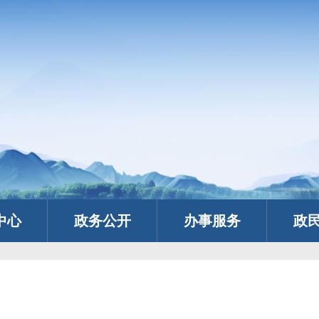
中心
政务公开
办事服务
政