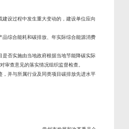
或建设过程中发生重大变动的，建设单位应向
产品综合能耗和碳排放、年实际综合能源消费
目是否实施由当地政府根据当地节能降碳实际
对审查意见的落实情况组织监督检查。
迹，并与所属行业及同类项目碳排放先进水平