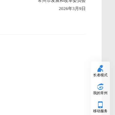
常州市发展和改革委员会
2026年3月9日
长者模式
我的常州
移动服务