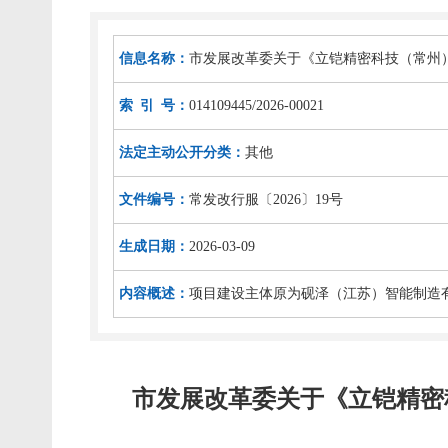
信息名称：
市发展改革委关于《立铠精密科技（常州
索 引 号：
014109445/2026-00021
法定主动公开分类：
其他
文件编号：
常发改行服〔2026〕19号
生成日期：
2026-03-09
内容概述：
项目建设主体原为砚泽（江苏）智能制造有限
市发展改革委关于《立铠精密