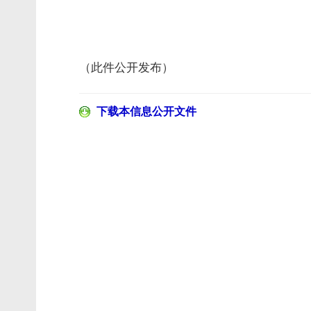
（此件公开发布）
下载本信息公开文件